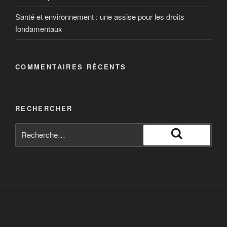
Santé et environnement : une assise pour les droits
fondamentaux
COMMENTAIRES RÉCENTS
RECHERCHER