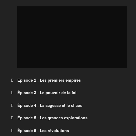
Épisode 2 : Les premiers empires
Épisode 3 : Le pouvoir de la foi
Épisode 4 : La sagesse et le chaos
Épisode 5 : Les grandes explorations
Épisode 6 : Les révolutions