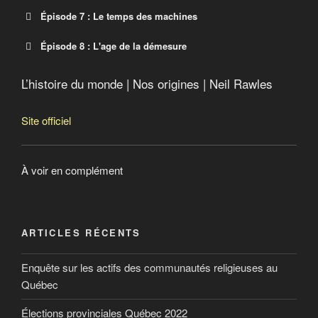
Épisode 7 : Le temps des machines
Épisode 8 : L'age de la démesure
L’histoire du monde | Nos origines | Neil Rawles
Site officiel
À voir en complément
ARTICLES RÉCENTS
Enquête sur les actifs des communautés religieuses au
Québec
Élections provinciales Québec 2022