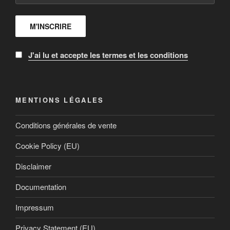
J'ai lu et accepte les termes et les conditions
MENTIONS LÉGALES
Conditions générales de vente
Cookie Policy (EU)
Disclaimer
Documentation
Impressum
Privacy Statement (EU)