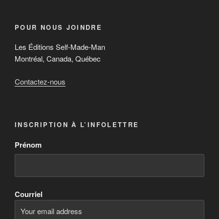
POUR NOUS JOINDRE
Les Éditions Self-Made-Man
Montréal, Canada, Québec
Contactez-nous
INSCRIPTION À L’INFOLETTRE
Prénom
Courriel