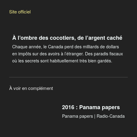
Site officiel
À l’ombre des cocotiers, de l’argent caché
Chaque année, le Canada perd des milliards de dollars
en impôts sur des avoirs à l’étranger. Des paradis fiscaux
où les secrets sont habituellement très bien gardés.
À voir en complément
2016 : Panama papers
Panama papers | Radio-Canada