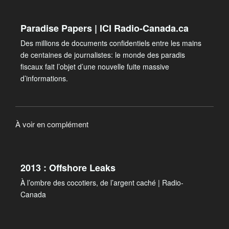
Paradise Papers | ICI Radio-Canada.ca
Des millions de documents confidentiels entre les mains
de centaines de journalistes: le monde des paradis
fiscaux fait l’objet d’une nouvelle fuite massive
d’informations.
À voir en complément
2013 : Offshore Leaks
À l’ombre des cocotiers, de l’argent caché | Radio-
Canada