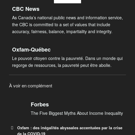
CBC News
As Canada’s national public news and information service,
the CBC is committed to a set of values that include
accuracy, fairness, balance, impartiality and integrity.
Oxfam-Québec
Le pouvoir citoyen contre la pauvreté. Dans un monde qui
regorge de ressources, la pauvreté peut être abolie.
À voir en complément
Forbes
The Five Biggest Myths About Income Inequality
Oxfam : des inégalités abyssales accentuées par la crise
de la COVID-19