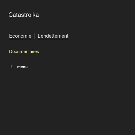
Catastroika
Économie
│
L’endettement
Documentaires
menu