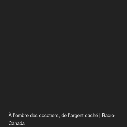
À l’ombre des cocotiers, de l’argent caché | Radio-
Canada