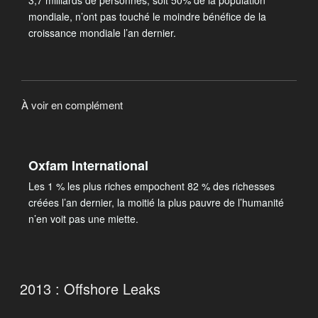
mondiale, n’ont pas touché le moindre bénéfice de la
croissance mondiale l’an dernier.
À voir en complément
Oxfam International
Les 1 % les plus riches empochent 82 % des richesses
créées l’an dernier, la moitié la plus pauvre de l’humanité
n’en voit pas une miette.
2013 : Offshore Leaks