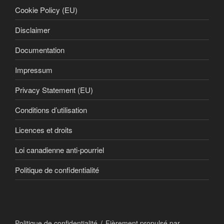
Cookie Policy (EU)
Disclaimer
Documentation
Impressum
Privacy Statement (EU)
Conditions d’utilisation
Licences et droits
Loi canadienne anti-pourriel
Politique de confidentialité
Politique de confidentialité
Fièrement propulsé par