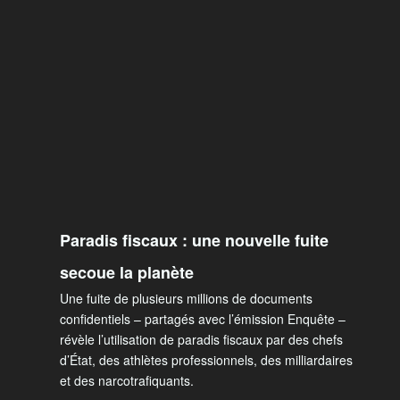
Paradis fiscaux : une nouvelle fuite
secoue la planète
Une fuite de plusieurs millions de documents
confidentiels – partagés avec l’émission Enquête –
révèle l’utilisation de paradis fiscaux par des chefs
d’État, des athlètes professionnels, des milliardaires
et des narcotrafiquants.