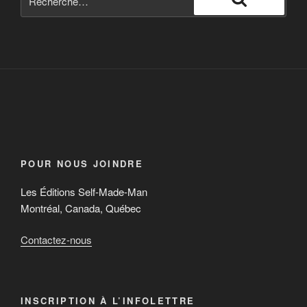
POUR NOUS JOINDRE
Les Éditions Self-Made-Man
Montréal, Canada, Québec
Contactez-nous
INSCRIPTION À L’INFOLETTRE