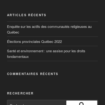
ARTICLES RÉCENTS
Enquête sur les actifs des communautés religieuses au
Québec
Élections provinciales Québec 2022
Santé et environnement : une assise pour les droits
fondamentaux
COMMENTAIRES RÉCENTS
RECHERCHER