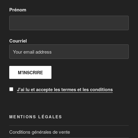
Prénom
Courriel
J'ai lu et accepte les termes et les conditions
MENTIONS LÉGALES
Conditions générales de vente