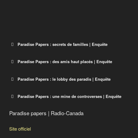
Paradise Papers : secrets de familles | Enquête
Paradise Papers : des amis haut placés | Enquête
Paradise Papers : le lobby des paradis | Enquête
Paradise Papers : une mine de controverses | Enquête
Paradise papers | Radio-Canada
Site officiel