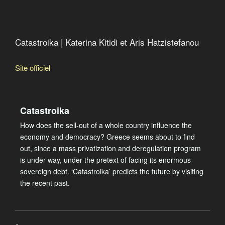
Catastroika | Katerina Kitidi et Aris Hatzistefanou
Site officiel
Catastroika
How does the sell-out of a whole country influence the
economy and democracy? Greece seems about to find
out, since a mass privatization and deregulation program
is under way, under the pretext of facing its enormous
sovereign debt. ‘Catastroika’ predicts the future by visiting
the recent past.