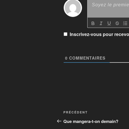
Inscrivez-vous pour recevoi
0
COMMENTAIRES
PRÉCÉDENT
Que mangera-t-on demain?