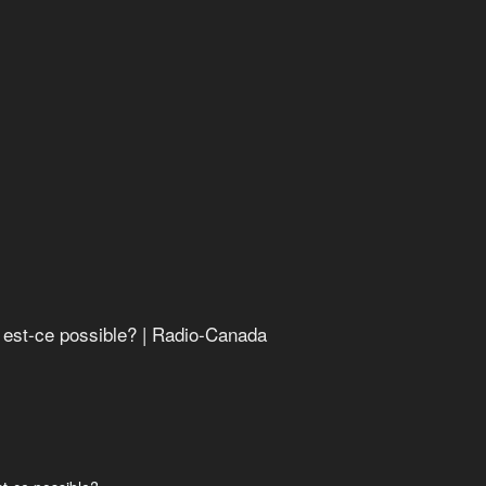
 est-ce possible? | Radio-Canada