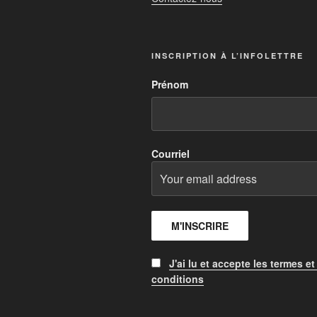
INSCRIPTION À L’INFOLETTRE
Prénom
Courriel
J'ai lu et accepte les termes et
conditions