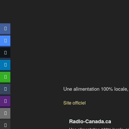
Une alimentation 100% locale,
Site officiel
Radio-Canada.ca