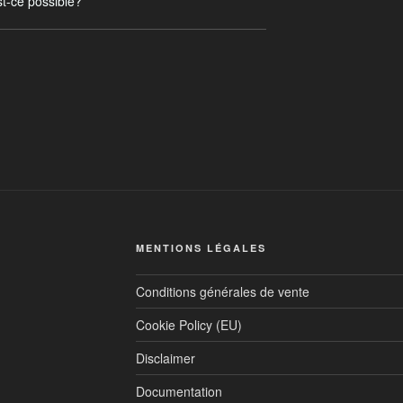
t-ce possible?
MENTIONS LÉGALES
Conditions générales de vente
Cookie Policy (EU)
Disclaimer
Documentation