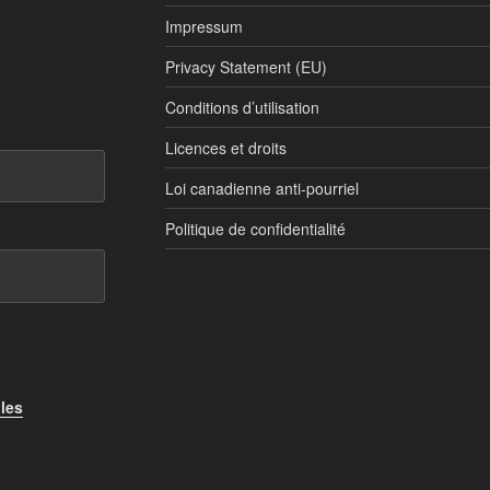
Impressum
Privacy Statement (EU)
Conditions d’utilisation
Licences et droits
Loi canadienne anti-pourriel
Politique de confidentialité
 les