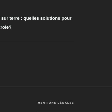
 sur terre : quelles solutions pour
trole?
MENTIONS LÉGALES