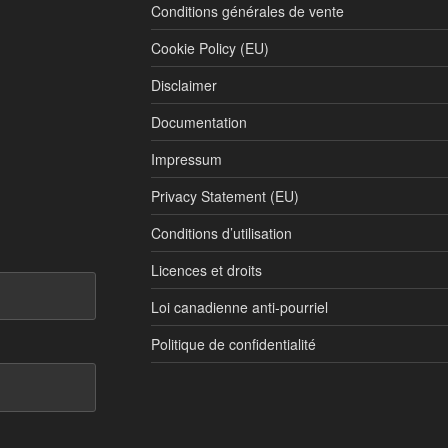
Conditions générales de vente
Cookie Policy (EU)
Disclaimer
Documentation
Impressum
Privacy Statement (EU)
Conditions d’utilisation
Licences et droits
Loi canadienne anti-pourriel
Politique de confidentialité