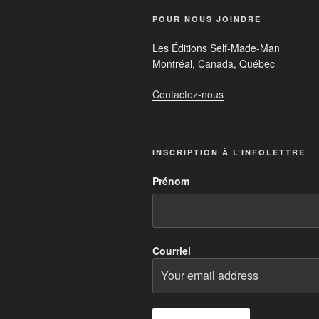
POUR NOUS JOINDRE
Les Éditions Self-Made-Man
Montréal, Canada, Québec
Contactez-nous
INSCRIPTION À L’INFOLETTRE
Prénom
Courriel