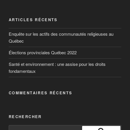
ARTICLES RÉCENTS
Enquête sur les actifs des communautés religieuses au
Québec
Élections provinciales Québec 2022
Santé et environnement : une assise pour les droits
fondamentaux
COMMENTAIRES RÉCENTS
RECHERCHER