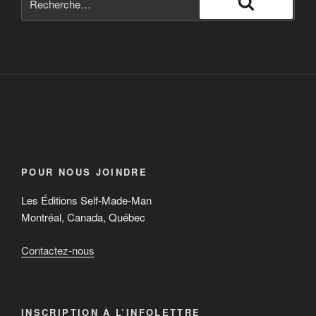
POUR NOUS JOINDRE
Les Éditions Self-Made-Man
Montréal, Canada, Québec
Contactez-nous
INSCRIPTION À L’INFOLETTRE