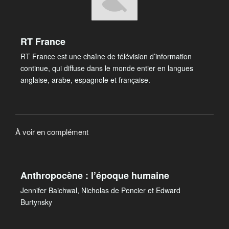
RT France
RT France est une chaîne de télévision d’information
continue, qui diffuse dans le monde entier en langues
anglaise, arabe, espagnole et française.
À voir en complément
Anthropocène : l’époque humaine
Jennifer Baichwal, Nicholas de Pencier et Edward
Burtynsky