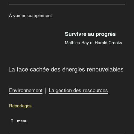
À voir en complément
Survivre au progrès
Mathieu Roy et Harold Crooks
La face cachée des énergies renouvelables
Environnement
│
La gestion des ressources
Reportages
menu