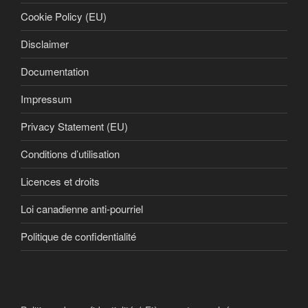
Cookie Policy (EU)
Disclaimer
Documentation
Impressum
Privacy Statement (EU)
Conditions d’utilisation
Licences et droits
Loi canadienne anti-pourriel
Politique de confidentialité