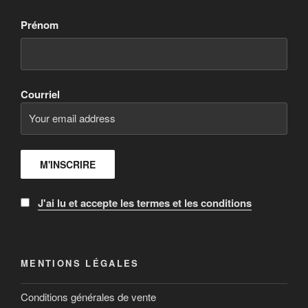
Prénom
Courriel
J'ai lu et accepte les termes et les conditions
MENTIONS LÉGALES
Conditions générales de vente