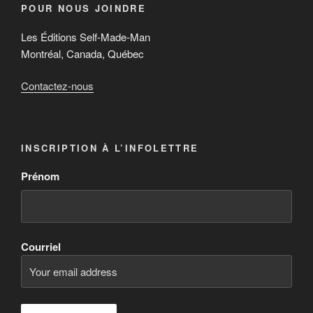
POUR NOUS JOINDRE
Les Éditions Self-Made-Man
Montréal, Canada, Québec
Contactez-nous
INSCRIPTION À L’INFOLETTRE
Prénom
Courriel