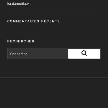
fondamentaux
COMMENTAIRES RÉCENTS
RECHERCHER