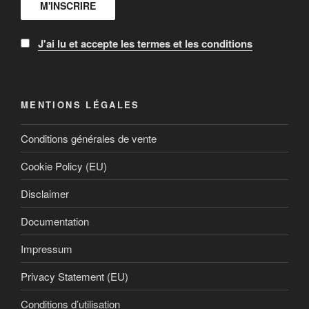
J'ai lu et accepte les termes et les conditions
MENTIONS LÉGALES
Conditions générales de vente
Cookie Policy (EU)
Disclaimer
Documentation
Impressum
Privacy Statement (EU)
Conditions d’utilisation