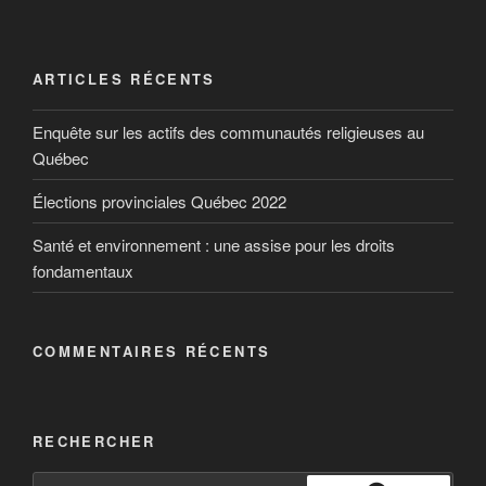
ARTICLES RÉCENTS
Enquête sur les actifs des communautés religieuses au
Québec
Élections provinciales Québec 2022
Santé et environnement : une assise pour les droits
fondamentaux
COMMENTAIRES RÉCENTS
RECHERCHER