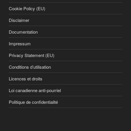
Cookie Policy (EU)
Disclaimer
Documentation
Impressum
Privacy Statement (EU)
Conditions d’utilisation
Licences et droits
Loi canadienne anti-pourriel
Politique de confidentialité