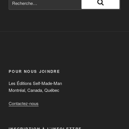
POUR NOUS JOINDRE
Les Éditions Self-Made-Man
Montréal, Canada, Québec
Contactez-nous
INSCRIPTION À L’INFOLETTRE