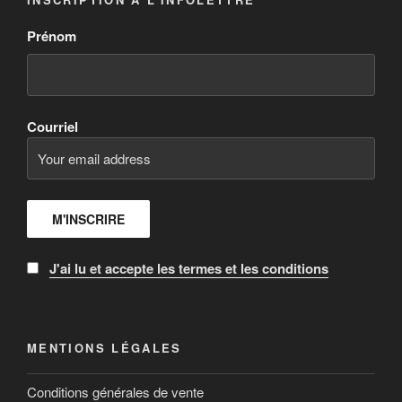
Prénom
Courriel
J'ai lu et accepte les termes et les conditions
MENTIONS LÉGALES
Conditions générales de vente