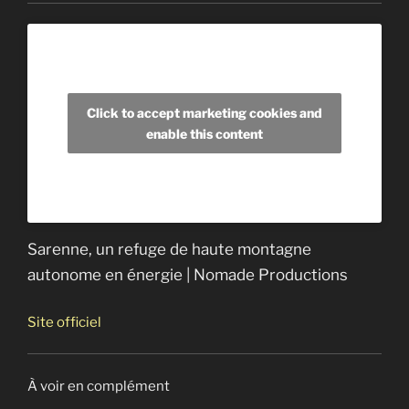
L’énergie des vagues
Click to accept marketing cookies and
enable this content
Sarenne, un refuge de haute montagne
autonome en énergie | Nomade Productions
Site officiel
À voir en complément