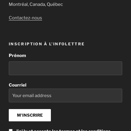
Montréal, Canada, Québec
Contactez-nous
INSCRIPTION À L’INFOLETTRE
Prénom
Courriel