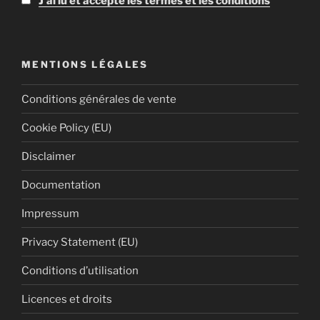
J'ai lu et accepte les termes et les conditions
MENTIONS LÉGALES
Conditions générales de vente
Cookie Policy (EU)
Disclaimer
Documentation
Impressum
Privacy Statement (EU)
Conditions d’utilisation
Licences et droits