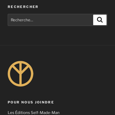
RECHERCHER
POUR NOUS JOINDRE
Les Éditions Self-Made-Man