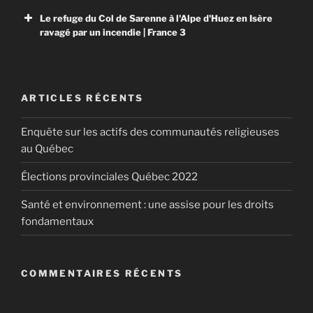
Le refuge du Col de Sarenne à l'Alpe d'Huez en Isère
ravagé par un incendie | France 3
ARTICLES RÉCENTS
Click to accept marketing cookies and
enable this content
Enquête sur les actifs des communautés religieuses
au Québec
Élections provinciales Québec 2022
Santé et environnement : une assise pour les droits
fondamentaux
COMMENTAIRES RÉCENTS