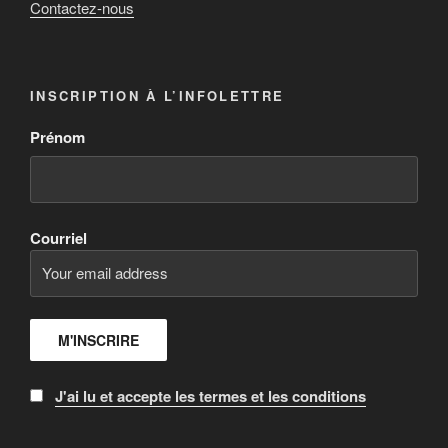
Contactez-nous
INSCRIPTION À L’INFOLETTRE
Prénom
Courriel
J'ai lu et accepte les termes et les conditions