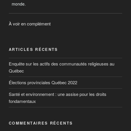
monde.
À voir en complément
ARTICLES RÉCENTS
Enquête sur les actifs des communautés religieuses au
Québec
Élections provinciales Québec 2022
Santé et environnement : une assise pour les droits
fondamentaux
COMMENTAIRES RÉCENTS