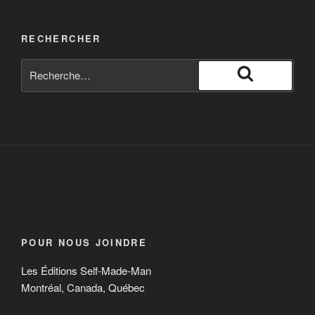
RECHERCHER
POUR NOUS JOINDRE
Les Éditions Self-Made-Man
Montréal, Canada, Québec