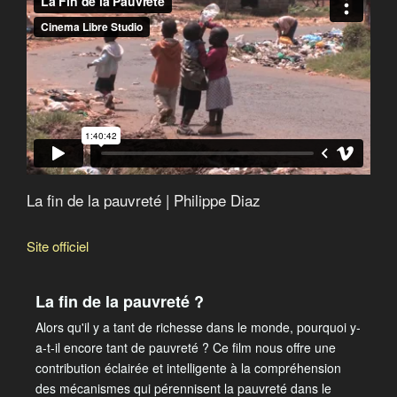
Pauvres de nous
La fin de la pauvreté
La fin de la pauvreté | Philippe Diaz
Site officiel
La fin de la pauvreté ?
Alors qu'il y a tant de richesse dans le monde, pourquoi y-
a-t-il encore tant de pauvreté ? Ce film nous offre une
contribution éclairée et intelligente à la compréhension
des mécanismes qui pérennisent la pauvreté dans le