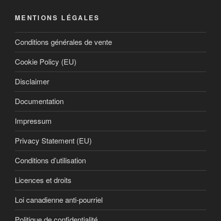
MENTIONS LÉGALES
Conditions générales de vente
Cookie Policy (EU)
Disclaimer
Documentation
Impressum
Privacy Statement (EU)
Conditions d’utilisation
Licences et droits
Loi canadienne anti-pourriel
Politique de confidentialité