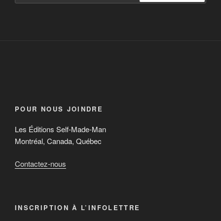
POUR NOUS JOINDRE
Les Éditions Self-Made-Man
Montréal, Canada, Québec
Contactez-nous
INSCRIPTION À L’INFOLETTRE