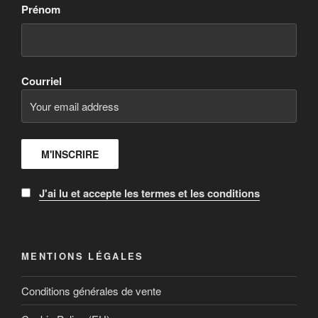
Prénom
Courriel
J'ai lu et accepte les termes et les conditions
MENTIONS LÉGALES
Conditions générales de vente