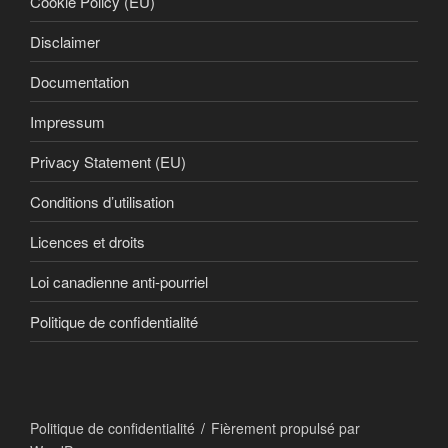
Cookie Policy (EU)
Disclaimer
Documentation
Impressum
Privacy Statement (EU)
Conditions d’utilisation
Licences et droits
Loi canadienne anti-pourriel
Politique de confidentialité
Politique de confidentialité
Fièrement propulsé par