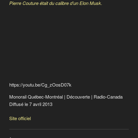
Pierre Couture était du calibre d’un Elon Musk.
Monorail Québec-Montréal
https://youtu.be/Cg_zOosD07k
Monorail Québec-Montréal | Découverte | Radio-Canada
Diffusé le 7 avril 2013
Site officiel