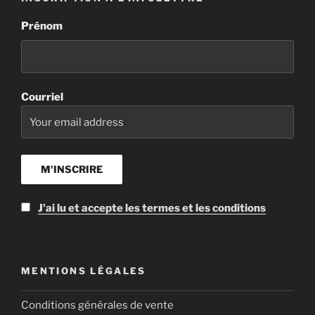
Prénom
Courriel
J'ai lu et accepte les termes et les conditions
MENTIONS LÉGALES
Conditions générales de vente