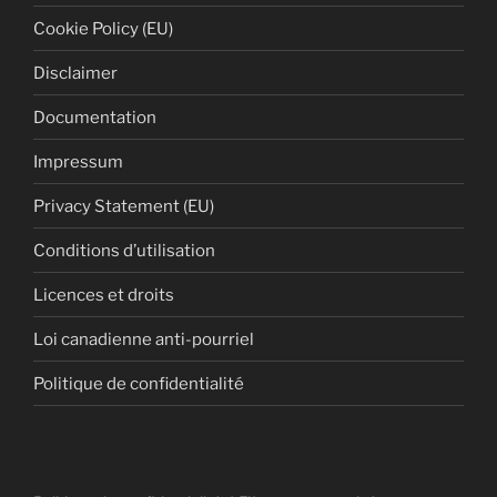
Cookie Policy (EU)
Disclaimer
Documentation
Impressum
Privacy Statement (EU)
Conditions d’utilisation
Licences et droits
Loi canadienne anti-pourriel
Politique de confidentialité