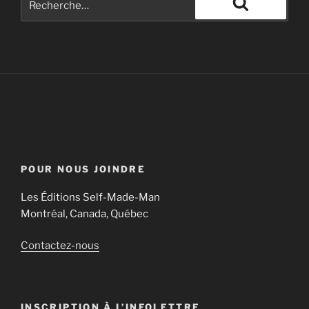
POUR NOUS JOINDRE
Les Éditions Self-Made-Man
Montréal, Canada, Québec
Contactez-nous
INSCRIPTION À L’INFOLETTRE