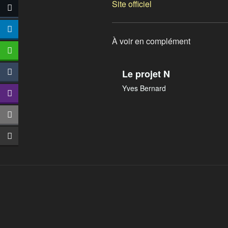
Site officiel
À voir en complément
Le projet N
Yves Bernard