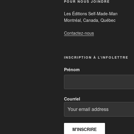
POUR NOUS JOINDRE
Les Éditions Self-Made-Man
Montréal, Canada, Québec
Contactez-nous
INSCRIPTION À L’INFOLETTRE
Prénom
Courriel