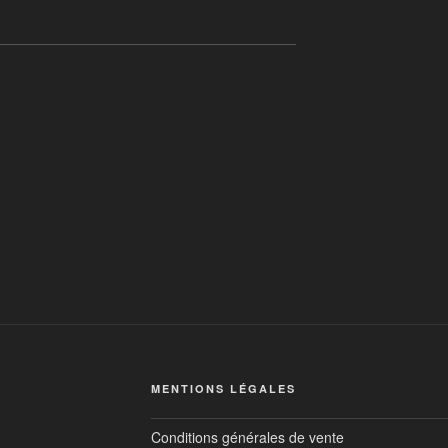
MENTIONS LÉGALES
Conditions générales de vente