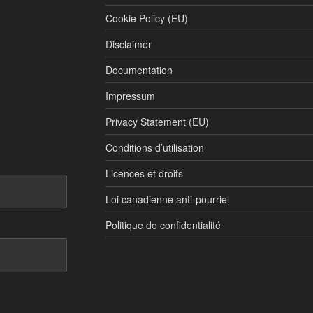
Cookie Policy (EU)
Disclaimer
Documentation
Impressum
Privacy Statement (EU)
Conditions d’utilisation
Licences et droits
Loi canadienne anti-pourriel
Politique de confidentialité