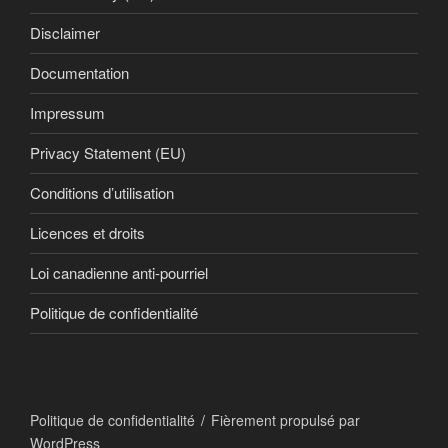
Disclaimer
Documentation
Impressum
Privacy Statement (EU)
Conditions d’utilisation
Licences et droits
Loi canadienne anti-pourriel
Politique de confidentialité
Politique de confidentialité
Fièrement propulsé par
WordPress