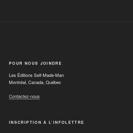
POUR NOUS JOINDRE
Les Éditions Self-Made-Man
Montréal, Canada, Québec
Contactez-nous
INSCRIPTION À L’INFOLETTRE