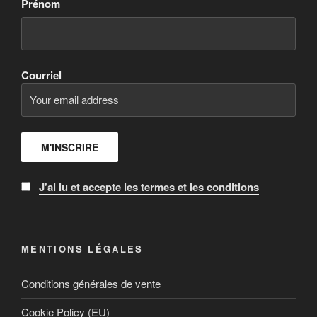
Prénom
Courriel
J'ai lu et accepte les termes et les conditions
MENTIONS LÉGALES
Conditions générales de vente
Cookie Policy (EU)