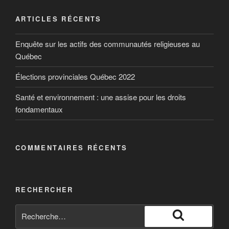
ARTICLES RÉCENTS
Enquête sur les actifs des communautés religieuses au
Québec
Élections provinciales Québec 2022
Santé et environnement : une assise pour les droits
fondamentaux
COMMENTAIRES RÉCENTS
RECHERCHER