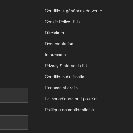
Conditions générales de vente
Cookie Policy (EU)
Disclaimer
Documentation
Impressum
Privacy Statement (EU)
Conditions d’utilisation
Licences et droits
Loi canadienne anti-pourriel
Politique de confidentialité