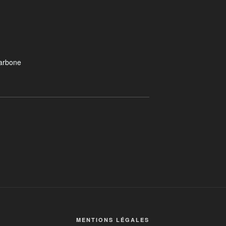
carbone
MENTIONS LÉGALES