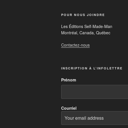
POUR NOUS JOINDRE
Les Éditions Self-Made-Man
Montréal, Canada, Québec
Contactez-nous
INSCRIPTION À L’INFOLETTRE
Prénom
Courriel