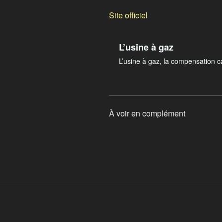
Site officiel
L’usine à gaz
L’usine à gaz, la compensation 
À voir en complément