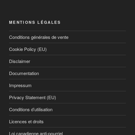
MENTIONS LÉGALES
Conditions générales de vente
Cookie Policy (EU)
Disclaimer
Documentation
Impressum
Privacy Statement (EU)
Conditions d’utilisation
Licences et droits
Loi canadienne anti-pourriel