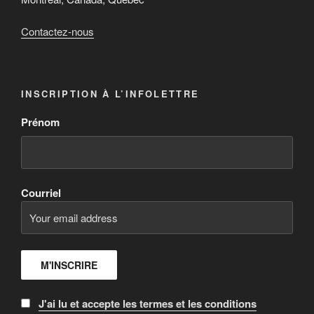
Contactez-nous
INSCRIPTION À L’INFOLETTRE
Prénom
Courriel
J'ai lu et accepte les termes et les conditions