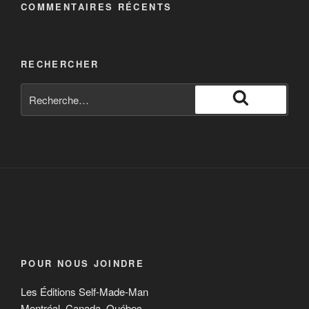
COMMENTAIRES RÉCENTS
RECHERCHER
POUR NOUS JOINDRE
Les Éditions Self-Made-Man
Montréal, Canada, Québec