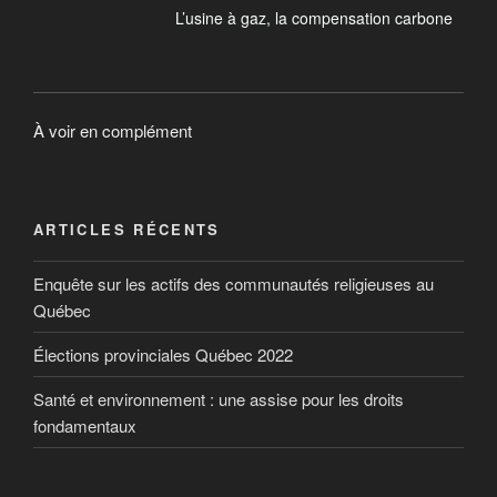
L’usine à gaz, la compensation carbone
À voir en complément
ARTICLES RÉCENTS
Enquête sur les actifs des communautés religieuses au
Québec
Élections provinciales Québec 2022
Santé et environnement : une assise pour les droits
fondamentaux