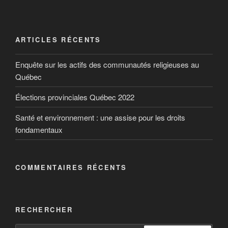
ARTICLES RÉCENTS
Enquête sur les actifs des communautés religieuses au
Québec
Élections provinciales Québec 2022
Santé et environnement : une assise pour les droits
fondamentaux
COMMENTAIRES RÉCENTS
RECHERCHER