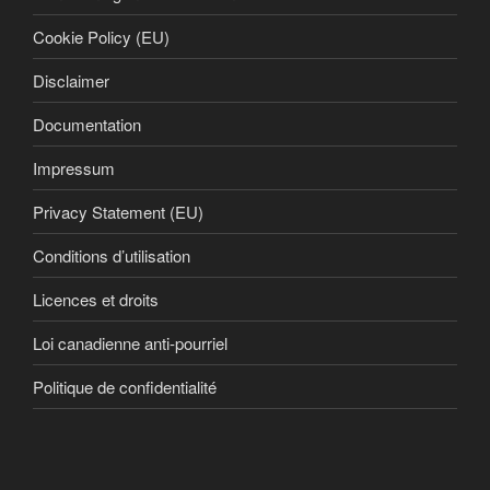
Cookie Policy (EU)
Disclaimer
Documentation
Impressum
Privacy Statement (EU)
Conditions d’utilisation
Licences et droits
Loi canadienne anti-pourriel
Politique de confidentialité