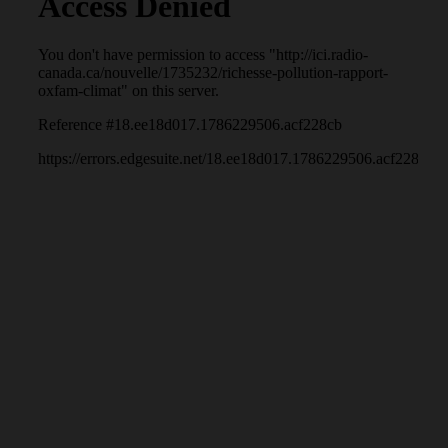
planète