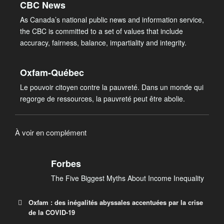
CBC News
As Canada’s national public news and information service,
the CBC is committed to a set of values that include
accuracy, fairness, balance, impartiality and integrity.
Oxfam-Québec
Le pouvoir citoyen contre la pauvreté. Dans un monde qui
regorge de ressources, la pauvreté peut être abolie.
À voir en complément
Forbes
The Five Biggest Myths About Income Inequality
Oxfam : des inégalités abyssales accentuées par la crise
de la COVID-19