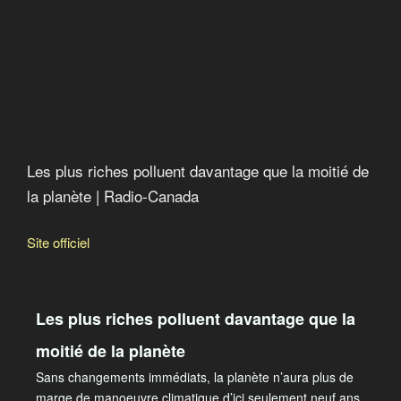
Les plus riches polluent davantage que la moitié de
la planète | Radio-Canada
Site officiel
Les plus riches polluent davantage que la
moitié de la planète
Sans changements immédiats, la planète n’aura plus de
marge de manoeuvre climatique d’ici seulement neuf ans.