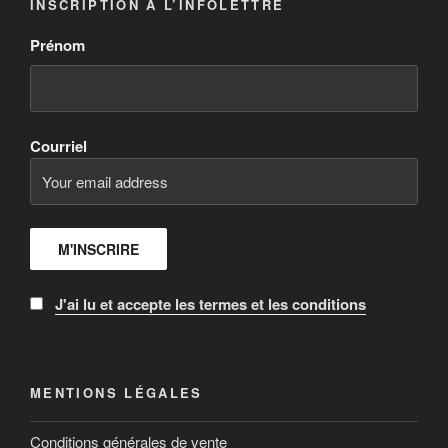
INSCRIPTION À L’INFOLETTRE
Prénom
Courriel
J'ai lu et accepte les termes et les conditions
MENTIONS LÉGALES
Conditions générales de vente