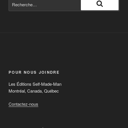
POUR NOUS JOINDRE
Les Éditions Self-Made-Man
Montréal, Canada, Québec
Contactez-nous