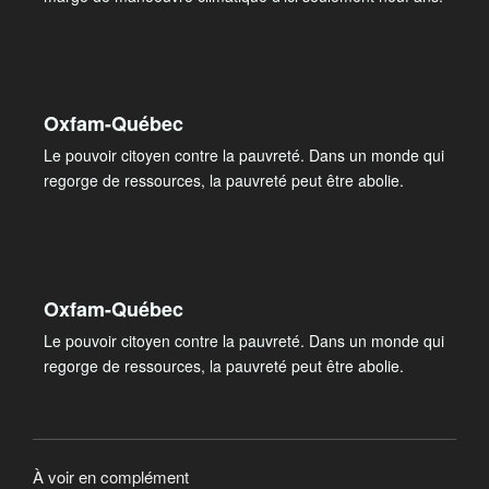
Oxfam-Québec
Le pouvoir citoyen contre la pauvreté. Dans un monde qui
regorge de ressources, la pauvreté peut être abolie.
Oxfam-Québec
Le pouvoir citoyen contre la pauvreté. Dans un monde qui
regorge de ressources, la pauvreté peut être abolie.
À voir en complément