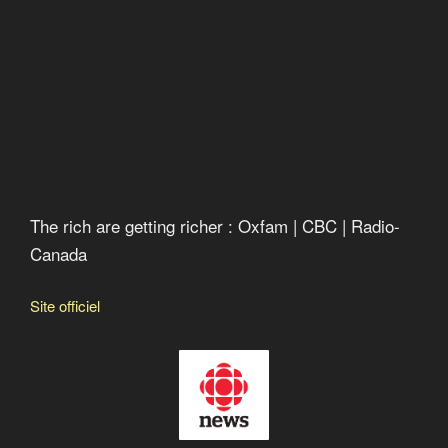
The rich are getting richer : Oxfam | CBC | Radio-
Canada
Site officiel