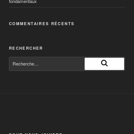
fondamentaux
COMMENTAIRES RÉCENTS
RECHERCHER