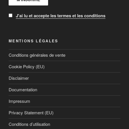
J'ai lu et accepte les termes et les conditions
MENTIONS LÉGALES
Conditions générales de vente
Cookie Policy (EU)
Disclaimer
Documentation
Impressum
Privacy Statement (EU)
Conditions d’utilisation