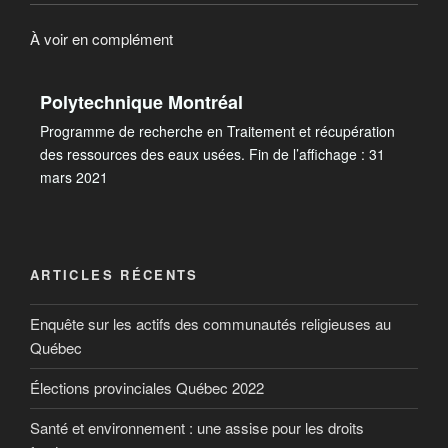
À voir en complément
Polytechnique Montréal
Programme de recherche en Traitement et récupération
des ressources des eaux usées. Fin de l’affichage : 31
mars 2021
ARTICLES RÉCENTS
Enquête sur les actifs des communautés religieuses au
Québec
Élections provinciales Québec 2022
Santé et environnement : une assise pour les droits