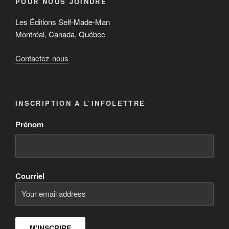
POUR NOUS JOINDRE
Les Éditions Self-Made-Man
Montréal, Canada, Québec
Contactez-nous
INSCRIPTION À L’INFOLETTRE
Prénom
Courriel