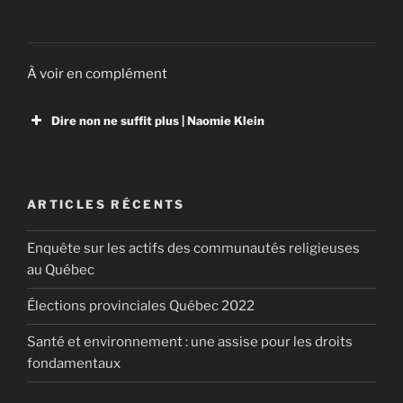
À voir en complément
Dire non ne suffit plus | Naomie Klein
ARTICLES RÉCENTS
Enquête sur les actifs des communautés religieuses
au Québec
Élections provinciales Québec 2022
Santé et environnement : une assise pour les droits
fondamentaux