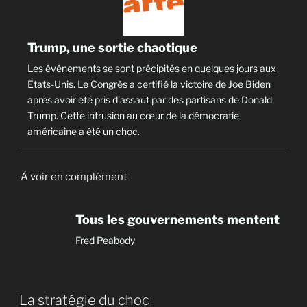
Trump, une sortie chaotique
Les événements se sont précipités en quelques jours aux
États-Unis. Le Congrès a certifié la victoire de Joe Biden
après avoir été pris d’assaut par des partisans de Donald
Trump. Cette intrusion au cœur de la démocratie
américaine a été un choc.
À voir en complément
Tous les gouvernements mentent
Fred Peabody
La stratégie du choc