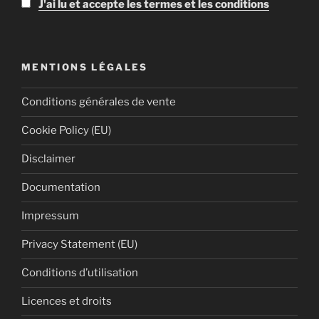
J'ai lu et accepte les termes et les conditions
MENTIONS LÉGALES
Conditions générales de vente
Cookie Policy (EU)
Disclaimer
Documentation
Impressum
Privacy Statement (EU)
Conditions d’utilisation
Licences et droits