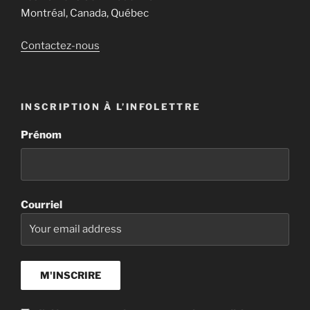
Montréal, Canada, Québec
Contactez-nous
INSCRIPTION À L’INFOLETTRE
Prénom
Courriel