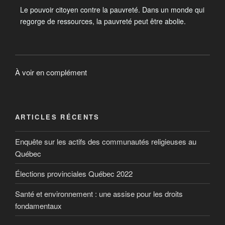
Le pouvoir citoyen contre la pauvreté. Dans un monde qui
regorge de ressources, la pauvreté peut être abolie.
À voir en complément
ARTICLES RÉCENTS
Enquête sur les actifs des communautés religieuses au
Québec
Élections provinciales Québec 2022
Santé et environnement : une assise pour les droits
fondamentaux