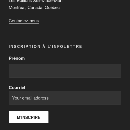
Les Éditions Self-Made-Man
Montréal, Canada, Québec
Contactez-nous
INSCRIPTION À L’INFOLETTRE
Prénom
Courriel