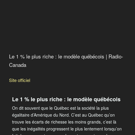
Le 1 % le plus riche : le modèle québécois | Radio-
Canada
Site officiel
Le 1 % le plus riche : le modèle québécois
On dit souvent que le Québec est la société la plus
égalitaire d’Amérique du Nord. C’est au Québec qu’on
trouve les écarts de richesse les moins grands, c’est là
que les inégalités progressent le plus lentement lorsqu’on