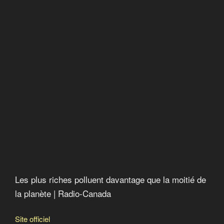
Les plus riches polluent davantage que la moitié de
la planète | Radio-Canada
Site officiel