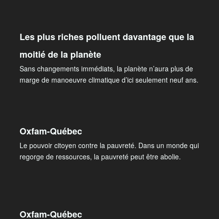
Les plus riches polluent davantage que la
moitié de la planète
Sans changements immédiats, la planète n’aura plus de
marge de manoeuvre climatique d’ici seulement neuf ans.
Oxfam-Québec
Le pouvoir citoyen contre la pauvreté. Dans un monde qui
regorge de ressources, la pauvreté peut être abolie.
Oxfam-Québec