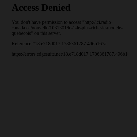
planète