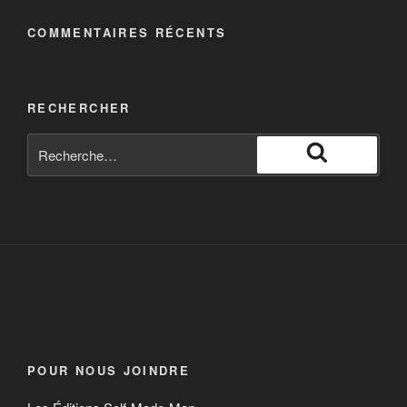
COMMENTAIRES RÉCENTS
RECHERCHER
POUR NOUS JOINDRE