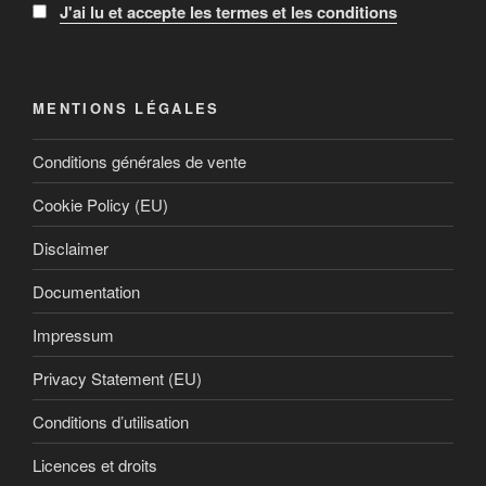
J'ai lu et accepte les termes et les conditions
MENTIONS LÉGALES
Conditions générales de vente
Cookie Policy (EU)
Disclaimer
Documentation
Impressum
Privacy Statement (EU)
Conditions d’utilisation
Licences et droits