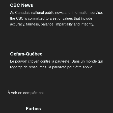
CBC News
As Canada’s national public news and information service,
the CBC is committed to a set of values that include
accuracy, fairness, balance, impartiality and integrity.
Oxfam-Québec
Le pouvoir citoyen contre la pauvreté. Dans un monde qui
regorge de ressources, la pauvreté peut être abolie.
À voir en complément
Forbes