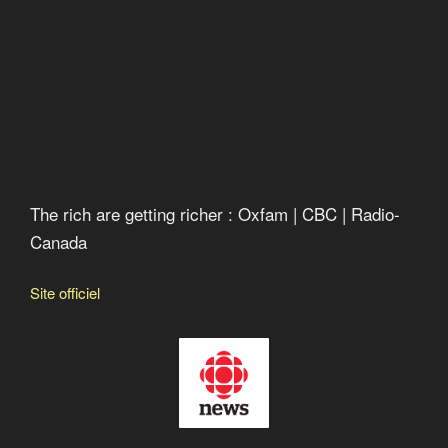
The rich are getting richer : Oxfam | CBC | Radio-
Canada
Site officiel