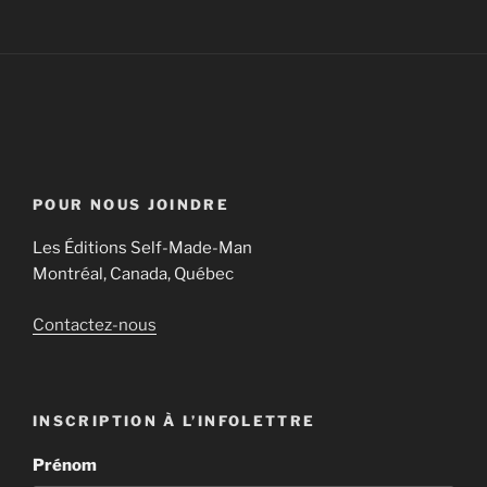
POUR NOUS JOINDRE
Les Éditions Self-Made-Man
Montréal, Canada, Québec
Contactez-nous
INSCRIPTION À L’INFOLETTRE
Prénom