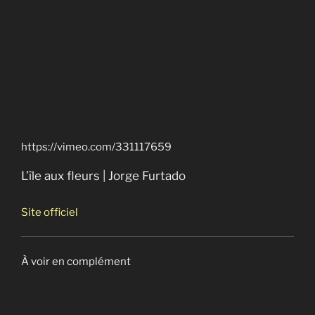
https://vimeo.com/331117659
L’île aux fleurs | Jorge Furtado
Site officiel
À voir en complément