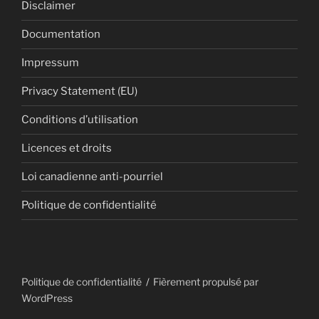
Disclaimer
Documentation
Impressum
Privacy Statement (EU)
Conditions d’utilisation
Licences et droits
Loi canadienne anti-pourriel
Politique de confidentialité
Politique de confidentialité
Fièrement propulsé par
WordPress