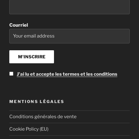
Courriel
J'ai lu et accepte les termes et les conditions
MENTIONS LÉGALES
Conditions générales de vente
Cookie Policy (EU)