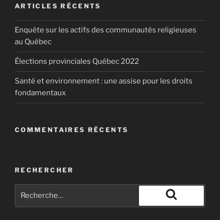
ARTICLES RÉCENTS
Enquête sur les actifs des communautés religieuses
au Québec
Élections provinciales Québec 2022
Santé et environnement : une assise pour les droits
fondamentaux
COMMENTAIRES RÉCENTS
RECHERCHER