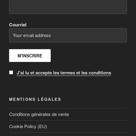
Courriel
J'ai lu et accepte les termes et les conditions
MENTIONS LÉGALES
Conditions générales de vente
Cookie Policy (EU)