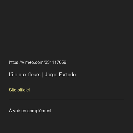
https://vimeo.com/331117659
L’île aux fleurs | Jorge Furtado
Site officiel
À voir en complément