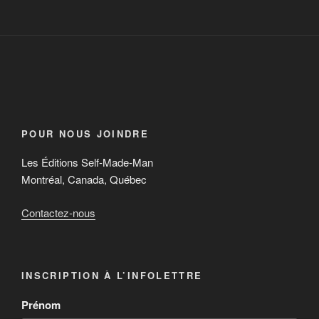
POUR NOUS JOINDRE
Les Éditions Self-Made-Man
Montréal, Canada, Québec
Contactez-nous
INSCRIPTION À L’INFOLETTRE
Prénom