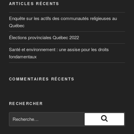
ARTICLES RÉCENTS
Enquête sur les actifs des communautés religieuses au
Québec
Élections provinciales Québec 2022
Santé et environnement : une assise pour les droits
fondamentaux
COMMENTAIRES RÉCENTS
RECHERCHER