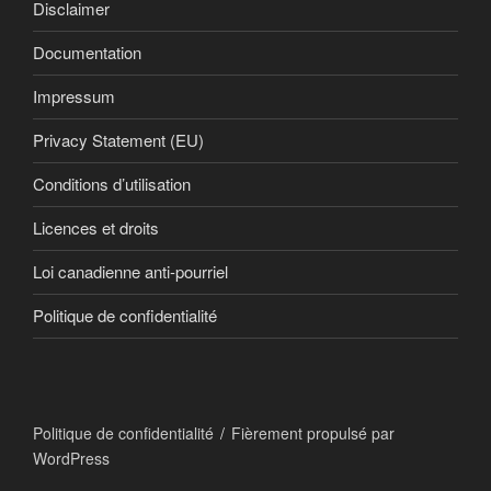
Disclaimer
Documentation
Impressum
Privacy Statement (EU)
Conditions d’utilisation
Licences et droits
Loi canadienne anti-pourriel
Politique de confidentialité
Politique de confidentialité
Fièrement propulsé par
WordPress