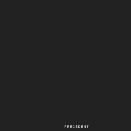
PRÉCÉDENT