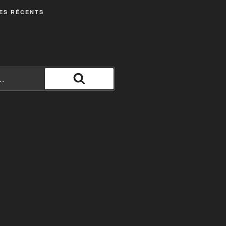
ES RÉCENTS