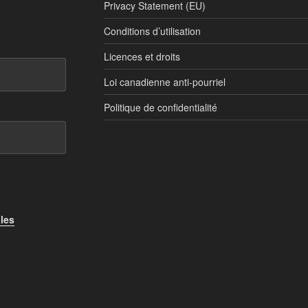
Privacy Statement (EU)
Conditions d’utilisation
Licences et droits
Loi canadienne anti-pourriel
Politique de confidentialité
 les