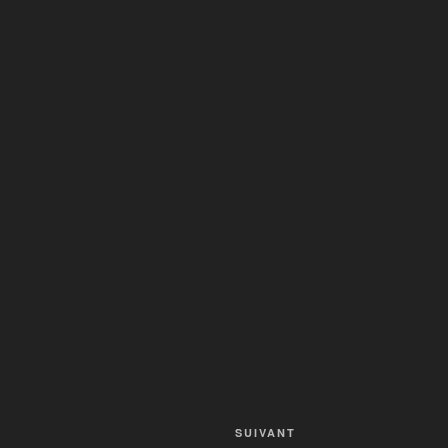
SUIVANT