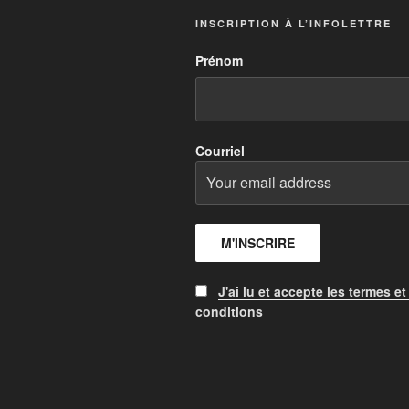
INSCRIPTION À L’INFOLETTRE
Prénom
Courriel
J'ai lu et accepte les termes et
conditions