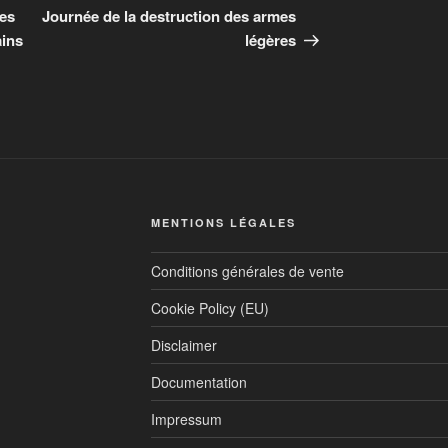
des
Journée de la destruction des armes
ains
légères
MENTIONS LÉGALES
Conditions générales de vente
Cookie Policy (EU)
Disclaimer
Documentation
Impressum