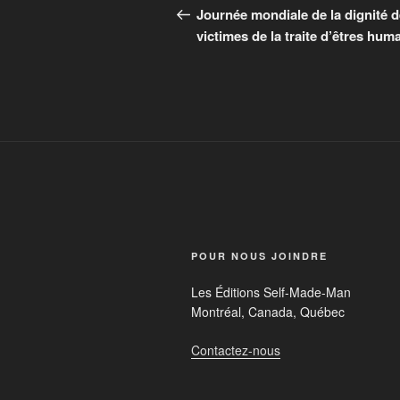
Journée mondiale de la dignité 
victimes de la traite d’êtres hum
POUR NOUS JOINDRE
Les Éditions Self-Made-Man
Montréal, Canada, Québec
Contactez-nous