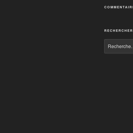
COMMENTAIR
RECHERCHER