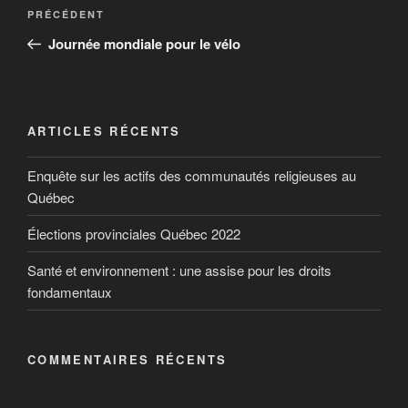
PRÉCÉDENT
Journée mondiale pour le vélo
ARTICLES RÉCENTS
Enquête sur les actifs des communautés religieuses au
Québec
Élections provinciales Québec 2022
Santé et environnement : une assise pour les droits
fondamentaux
COMMENTAIRES RÉCENTS