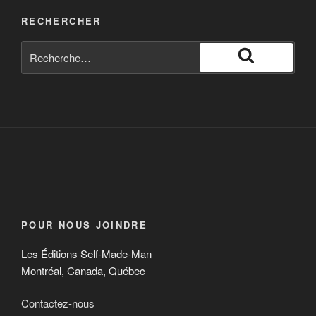
RECHERCHER
POUR NOUS JOINDRE
Les Éditions Self-Made-Man
Montréal, Canada, Québec
Contactez-nous