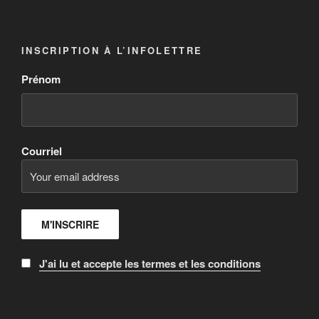
INSCRIPTION À L’INFOLETTRE
Prénom
Courriel
J'ai lu et accepte les termes et les conditions