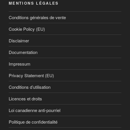
MENTIONS LÉGALES
Conditions générales de vente
Cookie Policy (EU)
Disclaimer
Documentation
Impressum
Privacy Statement (EU)
Conditions d’utilisation
Licences et droits
Loi canadienne anti-pourriel
Politique de confidentialité