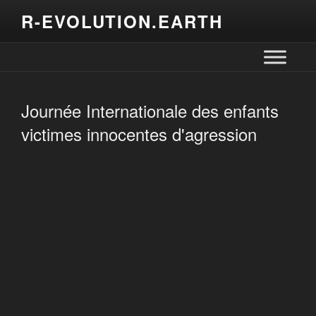
R-EVOLUTION.EARTH
Journée Internationale des enfants
victimes innocentes d'agression