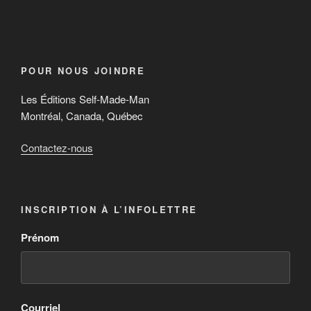
POUR NOUS JOINDRE
Les Éditions Self-Made-Man
Montréal, Canada, Québec
Contactez-nous
INSCRIPTION À L’INFOLETTRE
Prénom
Courriel