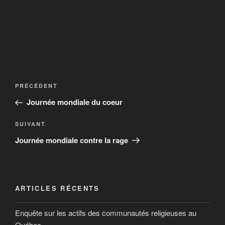
PRÉCÉDENT
Journée mondiale du coeur
SUIVANT
Journée mondiale contre la rage
ARTICLES RÉCENTS
Enquête sur les actifs des communautés religieuses au
Québec