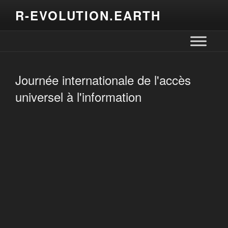
R-EVOLUTION.EARTH
Journée internationale de l'accès
universel à l'information