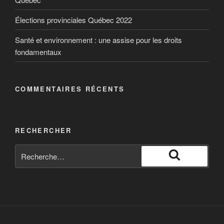
Élections provinciales Québec 2022
Santé et environnement : une assise pour les droits
fondamentaux
COMMENTAIRES RÉCENTS
RECHERCHER