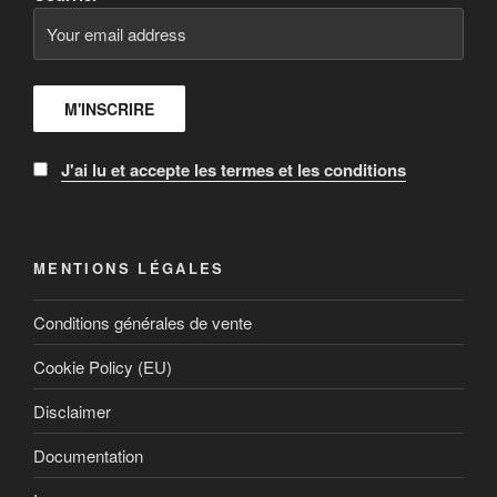
J'ai lu et accepte les termes et les conditions
MENTIONS LÉGALES
Conditions générales de vente
Cookie Policy (EU)
Disclaimer
Documentation