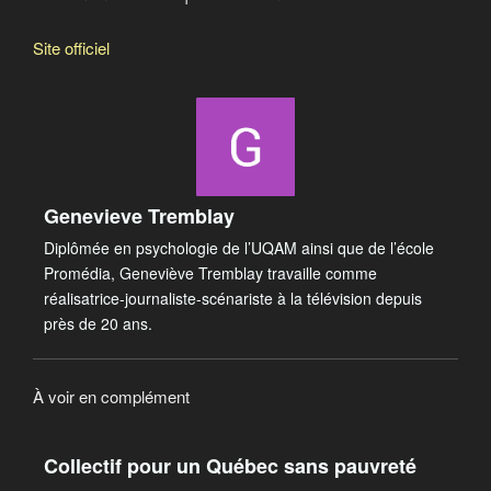
Site officiel
Genevieve Tremblay
Diplômée en psychologie de l’UQAM ainsi que de l’école
Promédia, Geneviève Tremblay travaille comme
réalisatrice-journaliste-scénariste à la télévision depuis
près de 20 ans.
À voir en complément
Collectif pour un Québec sans pauvreté