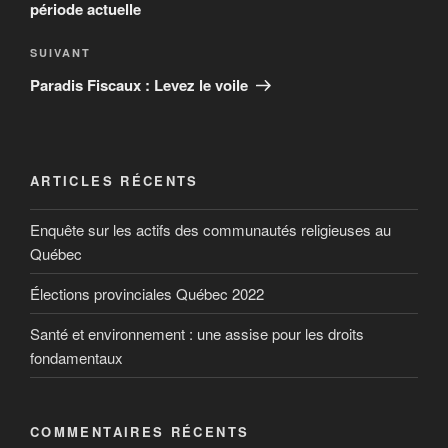
période actuelle
SUIVANT
Paradis Fiscaux : Levez le voile
ARTICLES RÉCENTS
Enquête sur les actifs des communautés religieuses au
Québec
Élections provinciales Québec 2022
Santé et environnement : une assise pour les droits
fondamentaux
COMMENTAIRES RÉCENTS