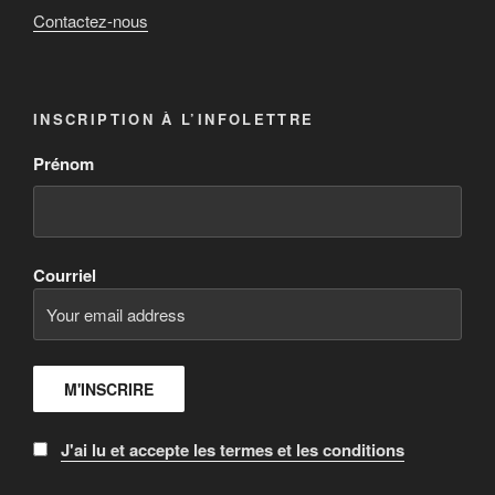
Contactez-nous
INSCRIPTION À L’INFOLETTRE
Prénom
Courriel
J'ai lu et accepte les termes et les conditions