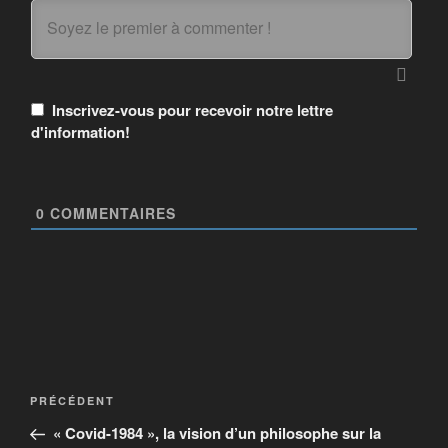
Inscrivez-vous pour recevoir notre lettre
d'information!
0
COMMENTAIRES
PRÉCÉDENT
« Covid-1984 », la vision d’un philosophe sur la