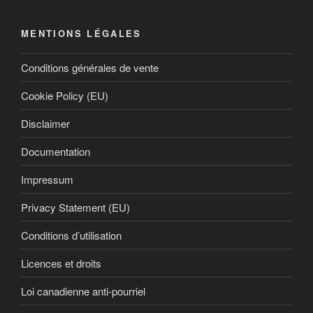
MENTIONS LÉGALES
Conditions générales de vente
Cookie Policy (EU)
Disclaimer
Documentation
Impressum
Privacy Statement (EU)
Conditions d’utilisation
Licences et droits
Loi canadienne anti-pourriel