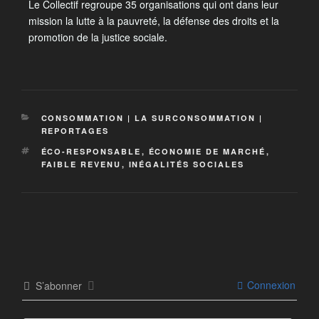
Le Collectif regroupe 35 organisations qui ont dans leur
mission la lutte à la pauvreté, la défense des droits et la
promotion de la justice sociale.
CONSOMMATION | LA SURCONSOMMATION |
REPORTAGES
ÉCO-RESPONSABLE
,
ÉCONOMIE DE MARCHÉ
,
FAIBLE REVENU
,
INÉGALITÉS SOCIALES
Connexion
S’abonner