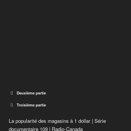
Deuxième partie
Troisième partie
La popularité des magasins à 1 dollar | Série
documentaire 109 | Radio-Canada