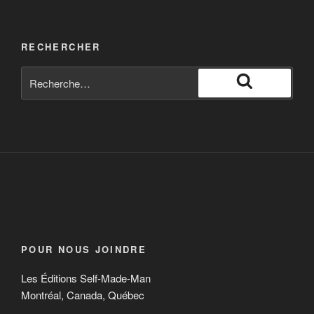
RECHERCHER
POUR NOUS JOINDRE
Les Éditions Self-Made-Man
Montréal, Canada, Québec