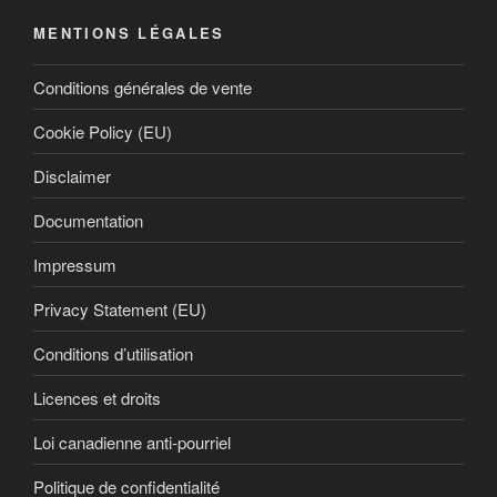
MENTIONS LÉGALES
Conditions générales de vente
Cookie Policy (EU)
Disclaimer
Documentation
Impressum
Privacy Statement (EU)
Conditions d’utilisation
Licences et droits
Loi canadienne anti-pourriel
Politique de confidentialité