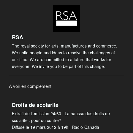
RSA
The royal society for arts, manufactures and commerce.
We unite people and ideas to resolve the challenges of
our time. We are committed to a future that works for
everyone. We invite you to be part of this change.
À voir en complément
Droits de scolarité
Extrait de l’émission 24/60 | La hausse des droits de
scolarité : pour ou contre?
Diffusé le 19 mars 2012 à 19h | Radio-Canada