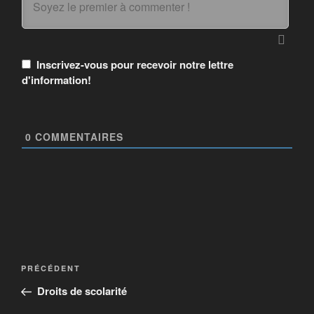
Inscrivez-vous pour recevoir notre lettre
d'information!
0
COMMENTAIRES
PRÉCÉDENT
Droits de scolarité