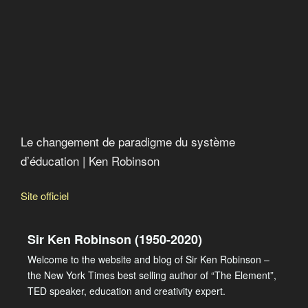
Le changement de paradigme du système
d’éducation | Ken Robinson
Site officiel
Sir Ken Robinson (1950-2020)
Welcome to the website and blog of Sir Ken Robinson –
the New York Times best selling author of “The Element”,
TED speaker, education and creativity expert.