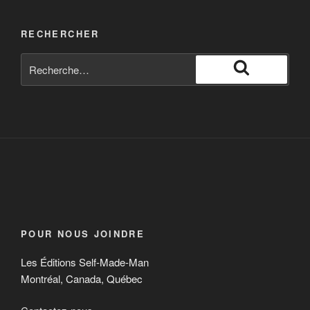
RECHERCHER
POUR NOUS JOINDRE
Les Éditions Self-Made-Man
Montréal, Canada, Québec