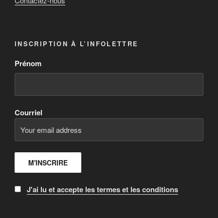
Contactez-nous
INSCRIPTION À L’INFOLETTRE
Prénom
Courriel
J'ai lu et accepte les termes et les conditions