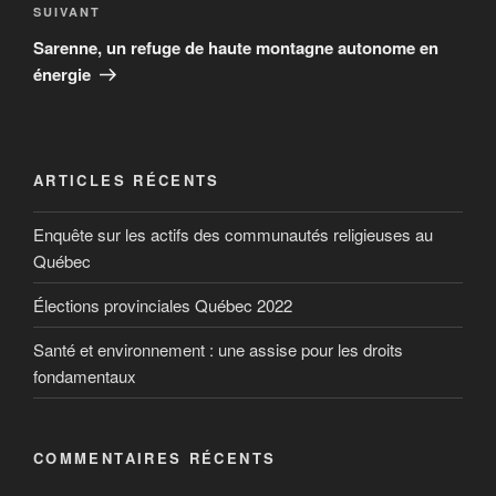
SUIVANT
Sarenne, un refuge de haute montagne autonome en
énergie
ARTICLES RÉCENTS
Enquête sur les actifs des communautés religieuses au
Québec
Élections provinciales Québec 2022
Santé et environnement : une assise pour les droits
fondamentaux
COMMENTAIRES RÉCENTS