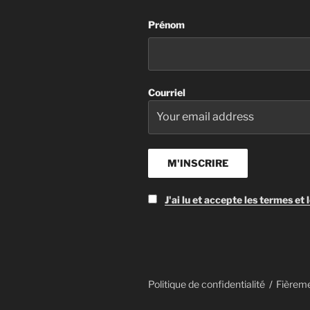
Prénom
Courriel
J'ai lu et accepte les termes et 
Politique de confidentialité
Fièrem