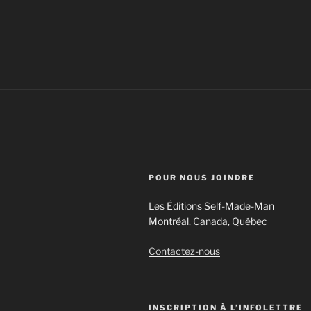
POUR NOUS JOINDRE
Les Éditions Self-Made-Man
Montréal, Canada, Québec
Contactez-nous
INSCRIPTION À L’INFOLETTRE