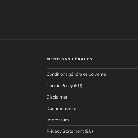
MENTIONS LÉGALES
Conditions générales de vente
Cookie Policy (EU)
Disclaimer
Documentation
Impressum
Privacy Statement (EU)