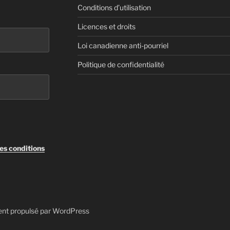
Conditions d’utilisation
Licences et droits
Loi canadienne anti-pourriel
Politique de confidentialité
les conditions
ent propulsé par WordPress