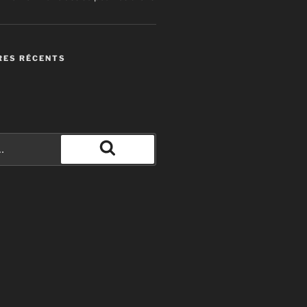
ES RÉCENTS