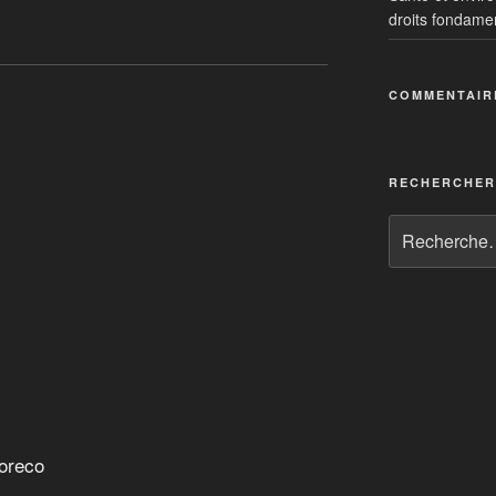
droits fondame
COMMENTAIR
RECHERCHER
Moreco