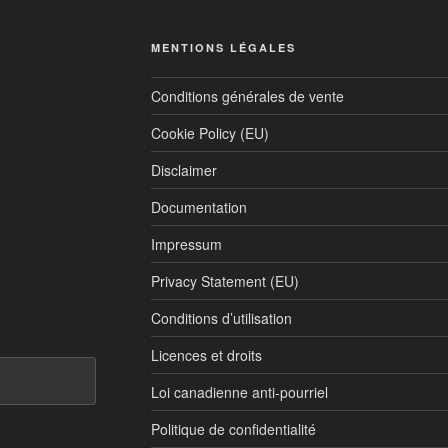
MENTIONS LÉGALES
Conditions générales de vente
Cookie Policy (EU)
Disclaimer
Documentation
Impressum
Privacy Statement (EU)
Conditions d’utilisation
Licences et droits
Loi canadienne anti-pourriel
Politique de confidentialité