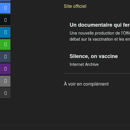
Site officiel
Un documentaire qui fera
Une nouvelle production de l’Off
débat sur la vaccination et les e
Silence, on vaccine
Internet Archive
À voir en complément