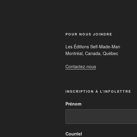
POUR NOUS JOINDRE
Les Éditions Self-Made-Man
Montréal, Canada, Québec
Contactez-nous
INSCRIPTION À L’INFOLETTRE
Prénom
Courriel