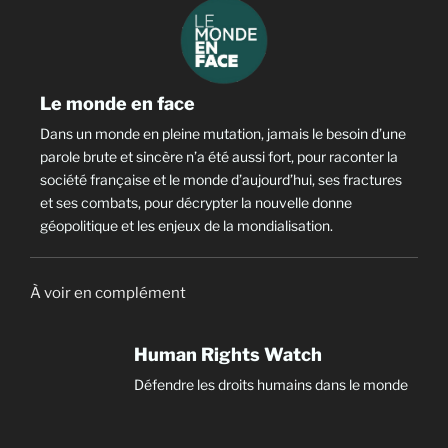
Le monde en face
Dans un monde en pleine mutation, jamais le besoin d’une
parole brute et sincère n’a été aussi fort, pour raconter la
société française et le monde d’aujourd’hui, ses fractures
et ses combats, pour décrypter la nouvelle donne
géopolitique et les enjeux de la mondialisation.
À voir en complément
Human Rights Watch
Défendre les droits humains dans le monde