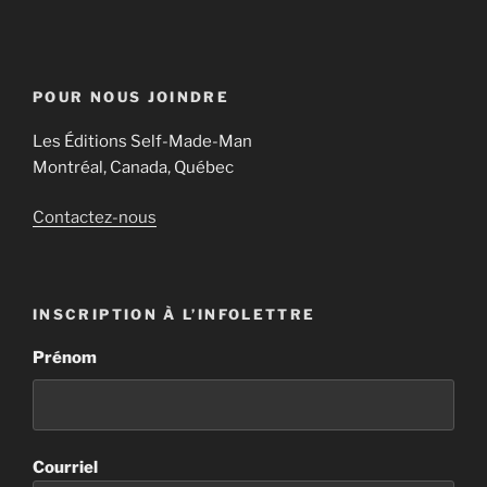
POUR NOUS JOINDRE
Les Éditions Self-Made-Man
Montréal, Canada, Québec
Contactez-nous
INSCRIPTION À L’INFOLETTRE
Prénom
Courriel