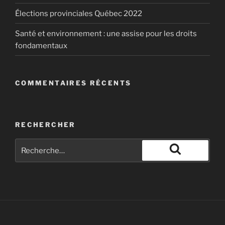
Élections provinciales Québec 2022
Santé et environnement : une assise pour les droits
fondamentaux
COMMENTAIRES RÉCENTS
RECHERCHER