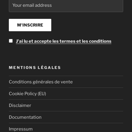
J'ai lu et accepte les termes et les conditions
MENTIONS LÉGALES
Conditions générales de vente
Cookie Policy (EU)
Disclaimer
Documentation
Impressum