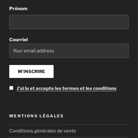
Prénom
Courriel
J'ai lu et accepte les termes et les conditions
MENTIONS LÉGALES
Conditions générales de vente