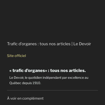
Trafic d’organes : tous nos articles | Le Devoir
Site officiel
« trafic d’organes» : tous nos articles.
Le Devoir, le quotidien indépendant par excellence au
Québec depuis 1910.
À voir en complément