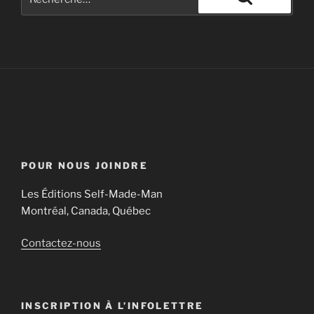
POUR NOUS JOINDRE
Les Éditions Self-Made-Man
Montréal, Canada, Québec
Contactez-nous
INSCRIPTION À L’INFOLETTRE