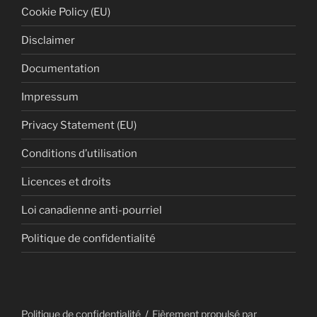
Cookie Policy (EU)
Disclaimer
Documentation
Impressum
Privacy Statement (EU)
Conditions d’utilisation
Licences et droits
Loi canadienne anti-pourriel
Politique de confidentialité
Politique de confidentialité
Fièrement propulsé par