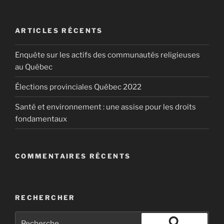
ARTICLES RÉCENTS
Enquête sur les actifs des communautés religieuses
au Québec
Élections provinciales Québec 2022
Santé et environnement : une assise pour les droits
fondamentaux
COMMENTAIRES RÉCENTS
RECHERCHER