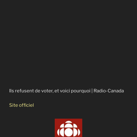
Ils refusent de voter, et voici pourquoi | Radio-Canada
Site officiel