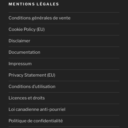
MENTIONS LÉGALES
Conditions générales de vente
Cookie Policy (EU)
Disclaimer
Documentation
Impressum
Privacy Statement (EU)
Conditions d’utilisation
Licences et droits
Loi canadienne anti-pourriel
Politique de confidentialité