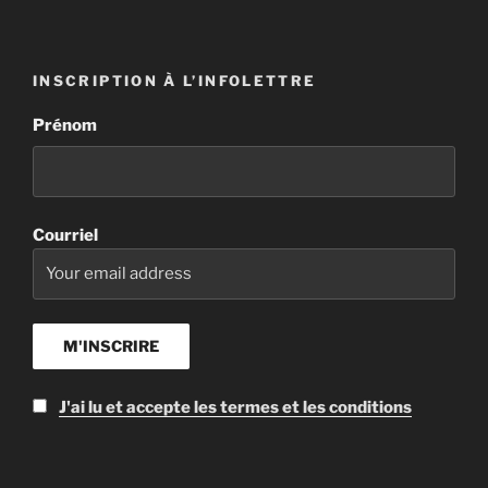
INSCRIPTION À L’INFOLETTRE
Prénom
Courriel
J'ai lu et accepte les termes et les conditions