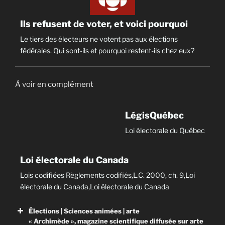
Ils refusent de voter, et voici pourquoi
Le tiers des électeurs ne votent pas aux élections
fédérales. Qui sont-ils et pourquoi restent-ils chez eux?
À voir en complément
LégisQuébec
Loi électorale du Québec
Loi électorale du Canada
Lois codifiées Règlements codifiés,L.C. 2000, ch. 9,Loi
électorale du Canada,Loi électorale du Canada
Élections | Sciences animées | arte
« Archimède », magazine scientifique diffusée sur arte