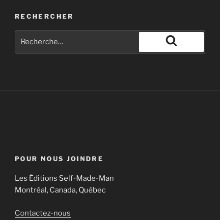
RECHERCHER
POUR NOUS JOINDRE
Les Éditions Self-Made-Man
Montréal, Canada, Québec
Contactez-nous