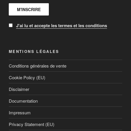
J'ai lu et accepte les termes et les conditions
MENTIONS LÉGALES
Conditions générales de vente
Cookie Policy (EU)
Disclaimer
Documentation
Impressum
Privacy Statement (EU)