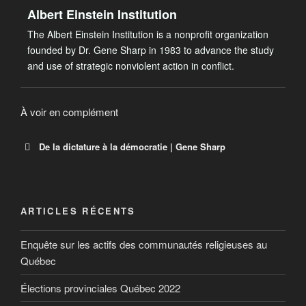
Albert Einstein Institution
The Albert Einstein Institution is a nonprofit organization
founded by Dr. Gene Sharp in 1983 to advance the study
and use of strategic nonviolent action in conflict.
À voir en complément
De la dictature à la démocratie | Gene Sharp
De la dictature à la démocratie
Document PDF
ARTICLES RÉCENTS
Enquête sur les actifs des communautés religieuses au
Québec
Élections provinciales Québec 2022