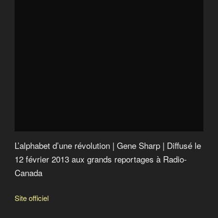
L’alphabet d’une révolution | Gene Sharp | Diffusé le
12 février 2013 aux grands reportages à Radio-
Canada
Site officiel