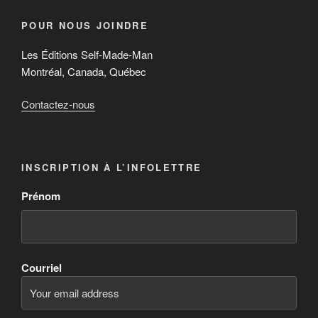
POUR NOUS JOINDRE
Les Éditions Self-Made-Man
Montréal, Canada, Québec
Contactez-nous
INSCRIPTION À L’INFOLETTRE
Prénom
Courriel