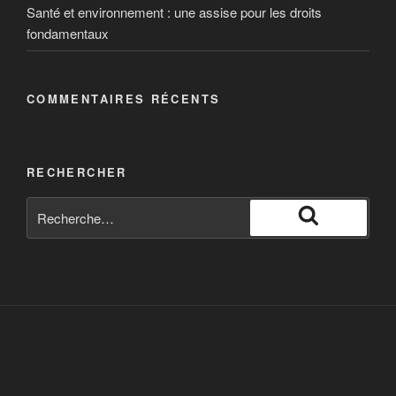
Santé et environnement : une assise pour les droits
fondamentaux
COMMENTAIRES RÉCENTS
RECHERCHER