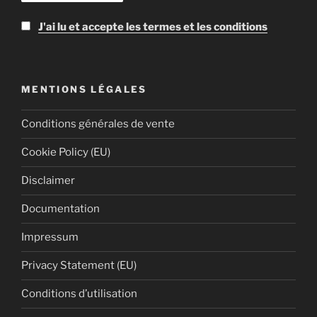
J'ai lu et accepte les termes et les conditions
MENTIONS LÉGALES
Conditions générales de vente
Cookie Policy (EU)
Disclaimer
Documentation
Impressum
Privacy Statement (EU)
Conditions d’utilisation