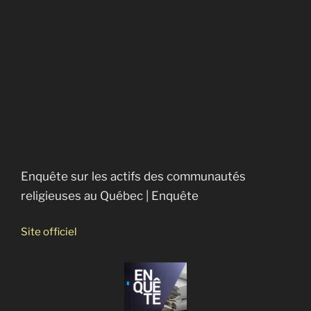
La droite religieuse au Canada
Enquête sur les actifs des communautés
religieuses au Québec | Enquête
Site officiel