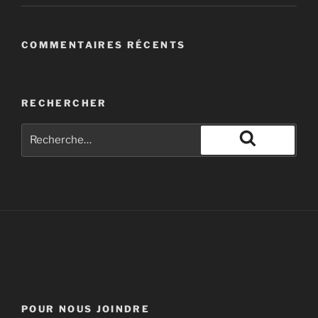
COMMENTAIRES RÉCENTS
RECHERCHER
POUR NOUS JOINDRE