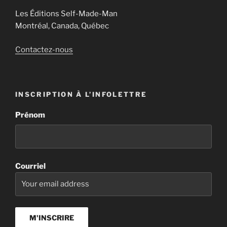
Les Éditions Self-Made-Man
Montréal, Canada, Québec
Contactez-nous
INSCRIPTION À L’INFOLETTRE
Prénom
Courriel