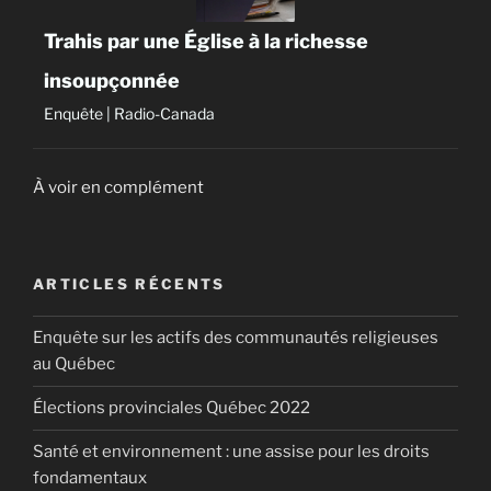
Trahis par une Église à la richesse
insoupçonnée
Enquête | Radio-Canada
À voir en complément
ARTICLES RÉCENTS
Enquête sur les actifs des communautés religieuses
au Québec
Élections provinciales Québec 2022
Santé et environnement : une assise pour les droits
fondamentaux