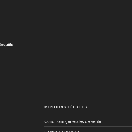
Enquête
 Romaine
MENTIONS LÉGALES
Conditions générales de vente