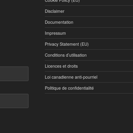
Cookie Policy (EU)
Disclaimer
Documentation
Impressum
Privacy Statement (EU)
Conditions d’utilisation
Licences et droits
Loi canadienne anti-pourriel
Politique de confidentialité