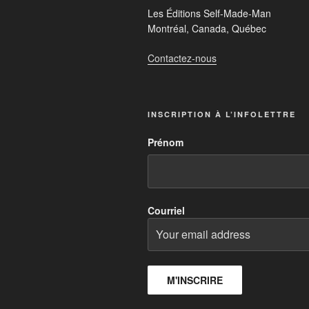
Les Éditions Self-Made-Man
Montréal, Canada, Québec
Contactez-nous
INSCRIPTION À L’INFOLETTRE
Prénom
Courriel