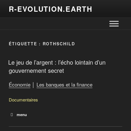
R-EVOLUTION.EARTH
ÉTIQUETTE :
ROTHSCHILD
Le jeu de l’argent : l’écho lointain d’un
gouvernement secret
Économie
│
Les banques et la finance
Documentaires
menu