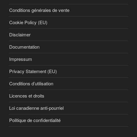
Conditions générales de vente
Cookie Policy (EU)
Disclaimer
Documentation
Impressum
Privacy Statement (EU)
Conditions d’utilisation
Licences et droits
Loi canadienne anti-pourriel
Politique de confidentialité