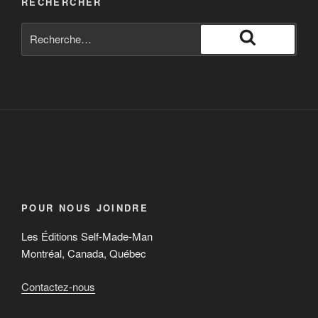
RECHERCHER
POUR NOUS JOINDRE
Les Éditions Self-Made-Man
Montréal, Canada, Québec
Contactez-nous