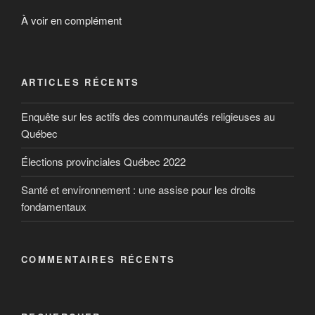
À voir en complément
ARTICLES RÉCENTS
Enquête sur les actifs des communautés religieuses au
Québec
Élections provinciales Québec 2022
Santé et environnement : une assise pour les droits
fondamentaux
COMMENTAIRES RÉCENTS