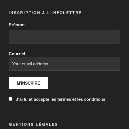
INSCRIPTION À L’INFOLETTRE
Prénom
Courriel
J'ai lu et accepte les termes et les conditions
MENTIONS LÉGALES