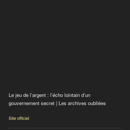
Le jeu de l’argent : l’écho lointain d’un
gouvernement secret | Les archives oubliées
Site officiel