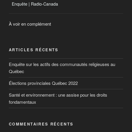
Enquête | Radio-Canada
À voir en complément
ARTICLES RÉCENTS
Enquête sur les actifs des communautés religieuses au
Québec
Élections provinciales Québec 2022
Santé et environnement : une assise pour les droits
fondamentaux
COMMENTAIRES RÉCENTS