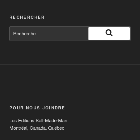
RECHERCHER
POUR NOUS JOINDRE
Les Éditions Self-Made-Man
Montréal, Canada, Québec