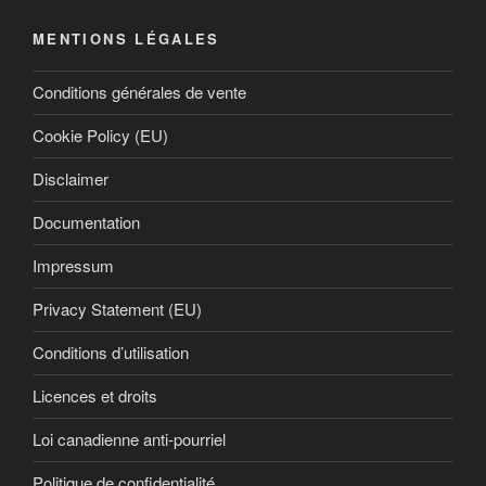
MENTIONS LÉGALES
Conditions générales de vente
Cookie Policy (EU)
Disclaimer
Documentation
Impressum
Privacy Statement (EU)
Conditions d’utilisation
Licences et droits
Loi canadienne anti-pourriel
Politique de confidentialité