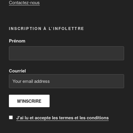
Contactez-nous
INSCRIPTION À L’INFOLETTRE
Prénom
Courriel
J'ai lu et accepte les termes et les conditions