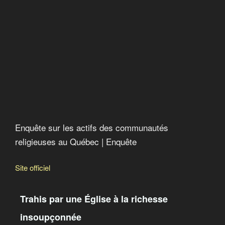
La droite religieuse au Canada
Enquête sur les actifs des communautés
religieuses au Québec | Enquête
Site officiel
Trahis par une Église à la richesse
insoupçonnée