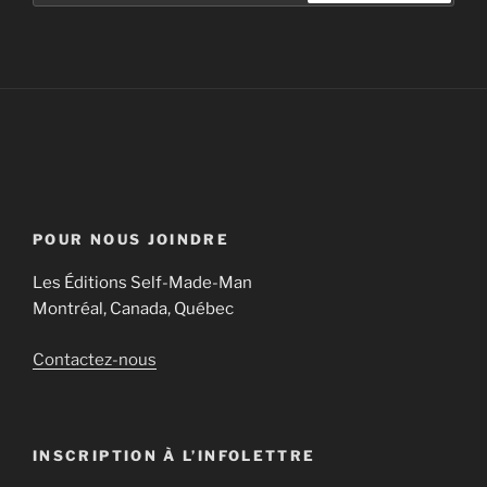
POUR NOUS JOINDRE
Les Éditions Self-Made-Man
Montréal, Canada, Québec
Contactez-nous
INSCRIPTION À L’INFOLETTRE