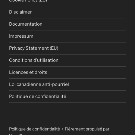
Cookie Policy (EU)
Disclaimer
Documentation
Impressum
Privacy Statement (EU)
Conditions d’utilisation
Licences et droits
Loi canadienne anti-pourriel
Politique de confidentialité
Politique de confidentialité
Fièrement propulsé par