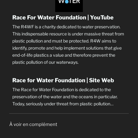
Race For Water Foundation | YouTube
The R4WF is a charity dedicated to water preservation.
This indispensable resource is under massive threat from
plastic pollution and must be protected. R4W aims to
identify, promote and help implement solutions that give
end-of-life plastics a value and therefore prevent the
plastic pollution of our waterways.
Race for Water Foundation | Site Web
The Race for Water Foundation is dedicated to the
preservation of the water and the oceans in particular.
Today, seriously under threat from plastic pollution…
À voir en complément