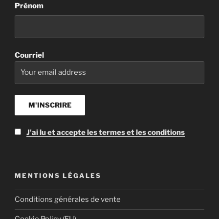
Prénom
Courriel
J'ai lu et accepte les termes et les conditions
MENTIONS LÉGALES
Conditions générales de vente