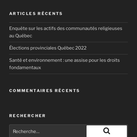
ARTICLES RÉCENTS
Enquête sur les actifs des communautés religieuses
au Québec
Élections provinciales Québec 2022
Santé et environnement : une assise pour les droits
fondamentaux
COMMENTAIRES RÉCENTS
RECHERCHER