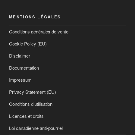
MENTIONS LÉGALES
Conditions générales de vente
Cookie Policy (EU)
Disclaimer
Documentation
Impressum
Privacy Statement (EU)
Conditions d’utilisation
Licences et droits
Loi canadienne anti-pourriel