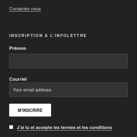
Contactez-nous
INSCRIPTION À L’INFOLETTRE
Prénom
Courriel
J'ai lu et accepte les termes et les conditions