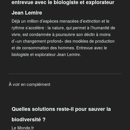
entrevue avec le biologiste et explorateur
Jean Lemire
Déjà un million d’espèces menacées d’extinction et le
rythme s’accélère : la nature, qui permet à l’humanité de
vivre, est condamnée à poursuivre son déclin à moins
d’«un changement profond» des modèles de production
et de consommation des hommes. Entrevue avec le
biologiste et explorateur Jean Lemire.
À voir en complément
Quelles solutions reste-il pour sauver la
biodiversité ?
Le Monde.fr