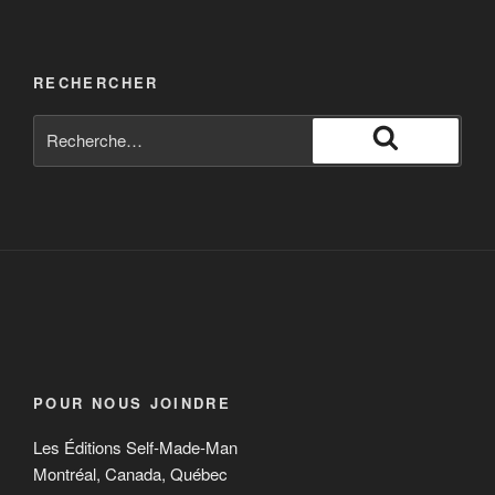
RECHERCHER
POUR NOUS JOINDRE
Les Éditions Self-Made-Man
Montréal, Canada, Québec