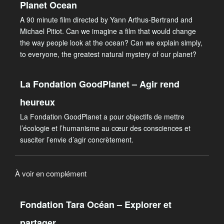
Planet Ocean
A 90 minute film directed by Yann Arthus-Bertrand and
Michael Pitiot. Can we imagine a film that would change
the way people look at the ocean? Can we explain simply,
to everyone, the greatest natural mystery of our planet?
La Fondation GoodPlanet – Agir rend
heureux
La Fondation GoodPlanet a pour objectifs de mettre
l’écologie et l’humanisme au cœur des consciences et
susciter l’envie d’agir concrètement.
À voir en complément
Fondation Tara Océan – Explorer et
partager