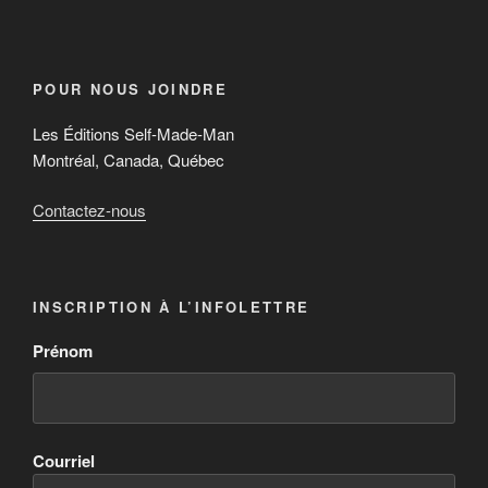
POUR NOUS JOINDRE
Les Éditions Self-Made-Man
Montréal, Canada, Québec
Contactez-nous
INSCRIPTION À L’INFOLETTRE
Prénom
Courriel