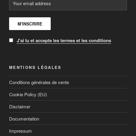
J'ai lu et accepte les termes et les conditions
MENTIONS LÉGALES
Conditions générales de vente
Cookie Policy (EU)
Disclaimer
Documentation
Impressum