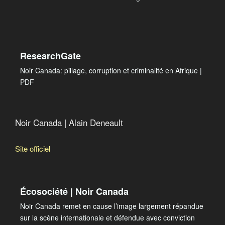
ResearchGate
Noir Canada: pillage, corruption et criminalité en Afrique |
PDF
Noir Canada | Alain Deneault
Site officiel
Écosociété | Noir Canada
Noir Canada remet en cause l’image largement répandue
sur la scène internationale et défendue avec conviction