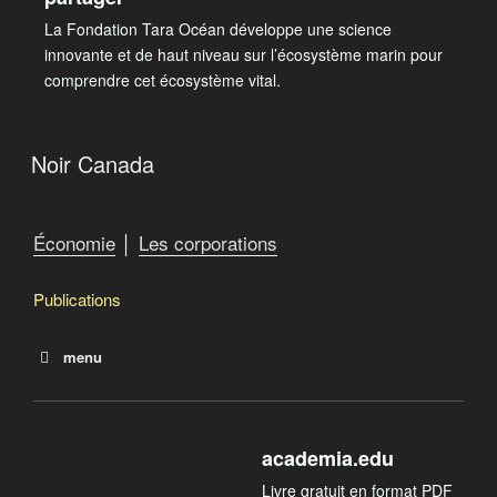
La Fondation Tara Océan développe une science
innovante et de haut niveau sur l’écosystème marin pour
comprendre cet écosystème vital.
Noir Canada
Économie
│
Les corporations
Publications
menu
Noir Canada
academia.edu
Livre gratuit en format PDF