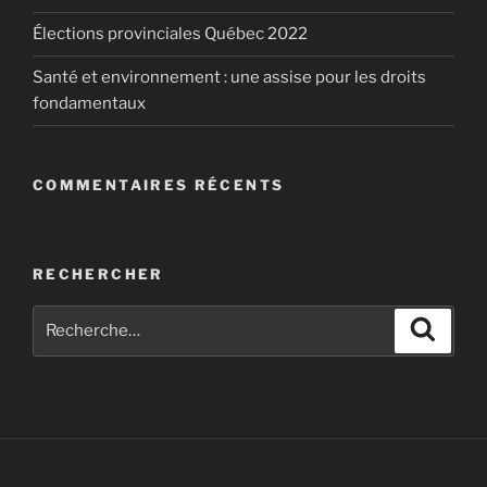
Élections provinciales Québec 2022
Santé et environnement : une assise pour les droits
fondamentaux
COMMENTAIRES RÉCENTS
RECHERCHER