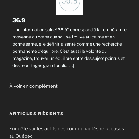
36.9
Une information saine! 36.9° correspond à la température
moyenne du corps quand il se trouve au calme et en
bonne santé, elle définit la santé comme une recherche
permanente d’équilibre. C’est aussi la volonté du
magazine, trouver un équilibre entre des sujets pointus et
des reportages grand public […]
À voir en complément
ARTICLES RÉCENTS
Enquête sur les actifs des communautés religieuses
au Québec