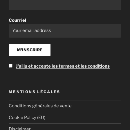
Courriel
J'ai lu et accepte les termes et les conditions
MENTIONS LÉGALES
Conditions générales de vente
Cookie Policy (EU)
Disclaimer