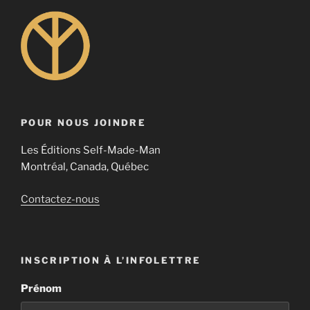
POUR NOUS JOINDRE
Les Éditions Self-Made-Man
Montréal, Canada, Québec
Contactez-nous
INSCRIPTION À L’INFOLETTRE
Prénom