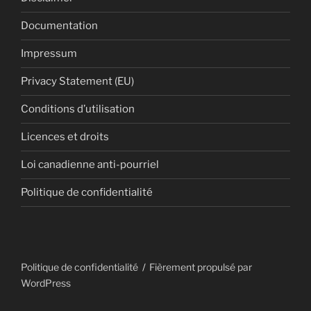
Documentation
Impressum
Privacy Statement (EU)
Conditions d’utilisation
Licences et droits
Loi canadienne anti-pourriel
Politique de confidentialité
Politique de confidentialité
Fièrement propulsé par
WordPress