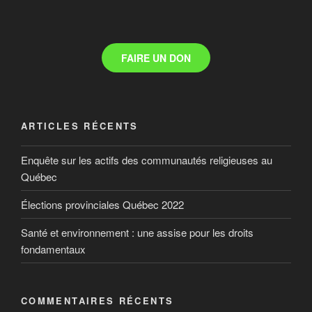
FAIRE UN DON
ARTICLES RÉCENTS
Enquête sur les actifs des communautés religieuses au
Québec
Élections provinciales Québec 2022
Santé et environnement : une assise pour les droits
fondamentaux
COMMENTAIRES RÉCENTS