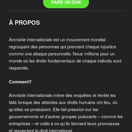
FAIRE UN DON
À PROPOS
Amnistie internationale est un mouvement mondial
regroupant des personnes qui prennent chaque injustice
comme une attaque personnelle. Nous militons pour un
monde où les droits fondamentaux de chaque individu sont
respectés.
Comment?
Amnistie internationale mène des enquêtes et révèle les
faits lorsque des atteintes aux droits humains ont lieu, où
qu’elles se produisent. Elle fait pression sur les
gouvernements et d’autres groupes puissants – comme les
entreprises – et veille à ce qu’ils tiennent leurs promesses
et respectent le droit international.