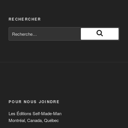
RECHERCHER
POUR NOUS JOINDRE
Les Éditions Self-Made-Man
Montréal, Canada, Québec