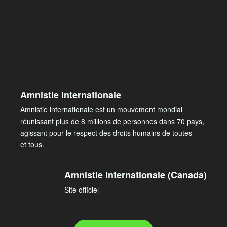
Amnistie internationale
Amnistie internationale est un mouvement mondial
réunissant plus de 8 millions de personnes dans 70 pays,
agissant pour le respect des droits humains de toutes
et tous.
Amnistie internationale (Canada)
Site officiel