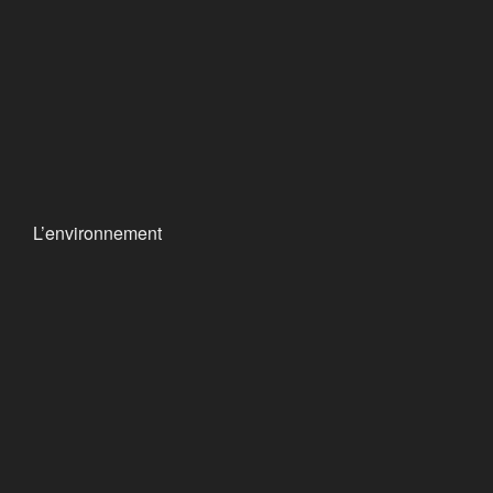
L’environnement