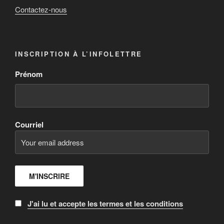
Contactez-nous
INSCRIPTION À L’INFOLETTRE
Prénom
Courriel
J'ai lu et accepte les termes et les conditions