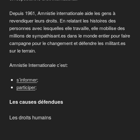
Depuis 1961, Amnistie internationale aide les gens à
revendiquer leurs droits. En relatant les histoires des
personnes avec lesquelles elle travaille, elle mobilise des
millions de sympathisant.es dans le monde entier pour faire
campagne pour le changement et défendre les militant.es
sur le terrain.
Amnistie Internationale c’est:
s’informer
;
participer
;
Les causes défendues
Les droits humains