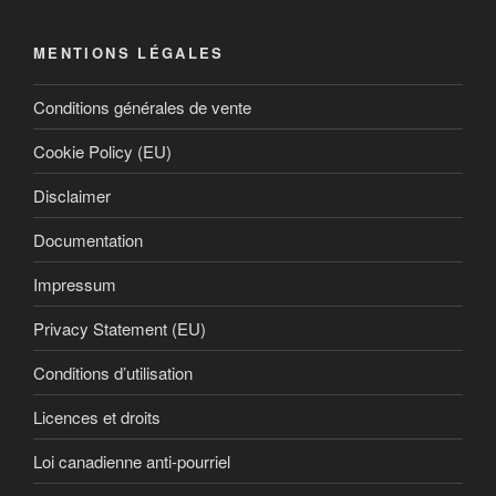
MENTIONS LÉGALES
Conditions générales de vente
Cookie Policy (EU)
Disclaimer
Documentation
Impressum
Privacy Statement (EU)
Conditions d’utilisation
Licences et droits
Loi canadienne anti-pourriel