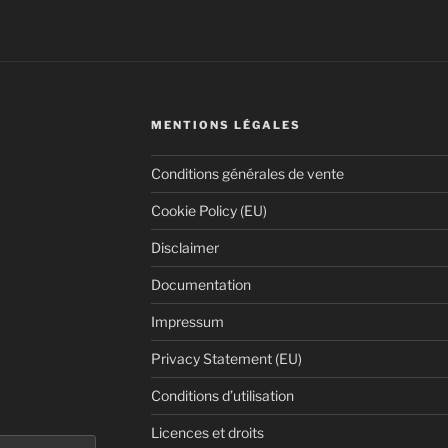
MENTIONS LÉGALES
Conditions générales de vente
Cookie Policy (EU)
Disclaimer
Documentation
Impressum
Privacy Statement (EU)
Conditions d’utilisation
Licences et droits