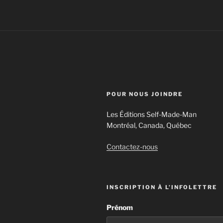
POUR NOUS JOINDRE
Les Éditions Self-Made-Man
Montréal, Canada, Québec
Contactez-nous
INSCRIPTION À L’INFOLETTRE
Prénom