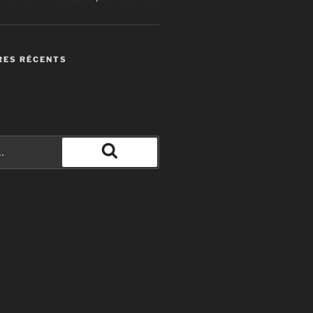
ES RÉCENTS