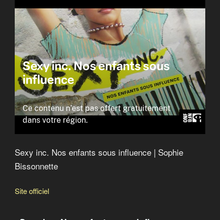
L’obsolescence programmée
Sexy inc. Nos enfants sous influence | Sophie
Bissonnette
Site officiel