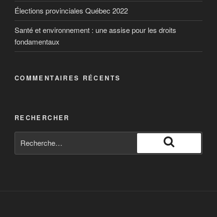
Élections provinciales Québec 2022
Santé et environnement : une assise pour les droits
fondamentaux
COMMENTAIRES RÉCENTS
RECHERCHER