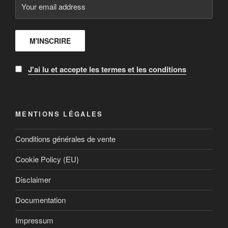
J'ai lu et accepte les termes et les conditions
MENTIONS LÉGALES
Conditions générales de vente
Cookie Policy (EU)
Disclaimer
Documentation
Impressum