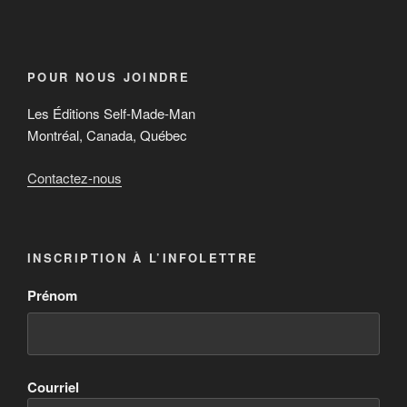
POUR NOUS JOINDRE
Les Éditions Self-Made-Man
Montréal, Canada, Québec
Contactez-nous
INSCRIPTION À L’INFOLETTRE
Prénom
Courriel