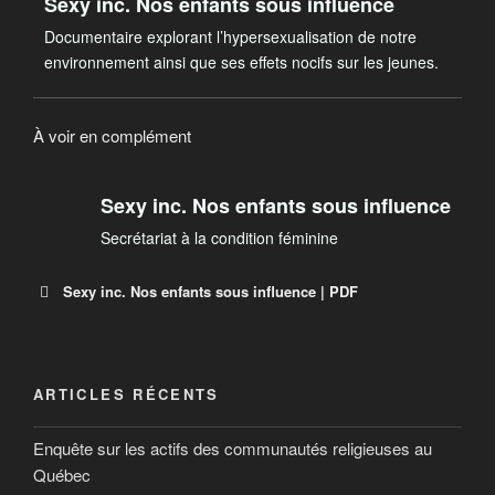
Sexy inc. Nos enfants sous influence
Documentaire explorant l’hypersexualisation de notre
environnement ainsi que ses effets nocifs sur les jeunes.
À voir en complément
Sexy inc. Nos enfants sous influence
Secrétariat à la condition féminine
Sexy inc. Nos enfants sous influence | PDF
Sexy inc. Nos enfants sous influence
Document PDF
ARTICLES RÉCENTS
Enquête sur les actifs des communautés religieuses au
Québec