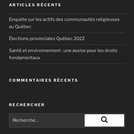
ARTICLES RÉCENTS
Enquête sur les actifs des communautés religieuses
au Québec
Élections provinciales Québec 2022
Santé et environnement : une assise pour les droits
fondamentaux
COMMENTAIRES RÉCENTS
RECHERCHER