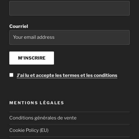
Courriel
J'ai lu et accepte les termes et les conditions
MENTIONS LÉGALES
Conditions générales de vente
Cookie Policy (EU)