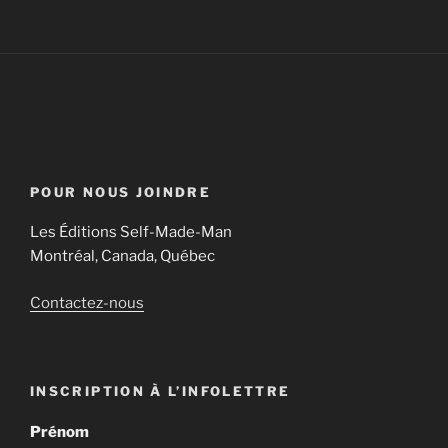
POUR NOUS JOINDRE
Les Éditions Self-Made-Man
Montréal, Canada, Québec
Contactez-nous
INSCRIPTION À L’INFOLETTRE
Prénom