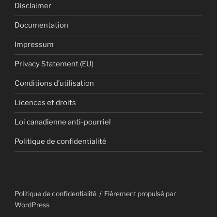
Disclaimer
Documentation
Impressum
Privacy Statement (EU)
Conditions d’utilisation
Licences et droits
Loi canadienne anti-pourriel
Politique de confidentialité
Politique de confidentialité
Fièrement propulsé par
WordPress