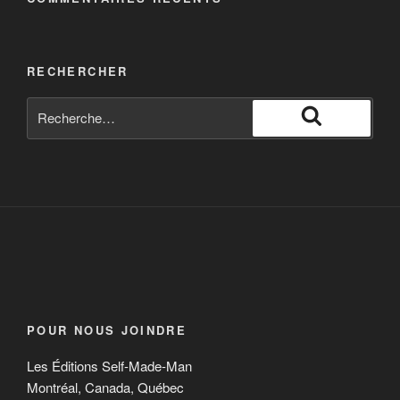
RECHERCHER
POUR NOUS JOINDRE
Les Éditions Self-Made-Man
Montréal, Canada, Québec