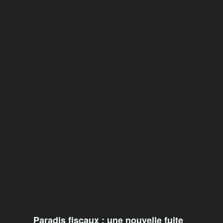
Paradis fiscaux : une nouvelle fuite