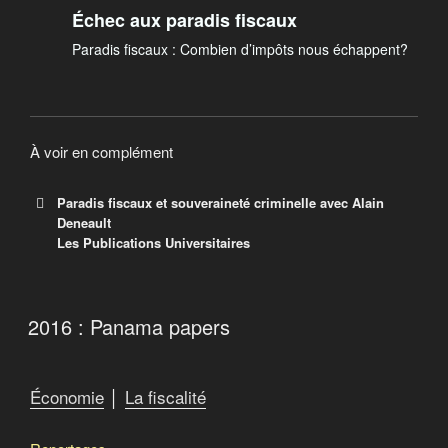
Échec aux paradis fiscaux
Paradis fiscaux : Combien d’impôts nous échappent?
À voir en complément
Paradis fiscaux et souveraineté criminelle avec Alain
Deneault
Les Publications Universitaires
2016 : Panama papers
Économie
│
La fiscalité