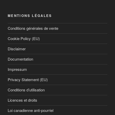
MENTIONS LÉGALES
Conditions générales de vente
Cookie Policy (EU)
Disclaimer
Documentation
Impressum
Privacy Statement (EU)
Conditions d’utilisation
Licences et droits
Loi canadienne anti-pourriel