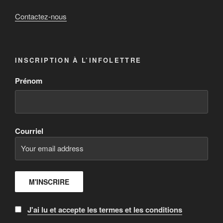
Contactez-nous
INSCRIPTION À L’INFOLETTRE
Prénom
Courriel
J'ai lu et accepte les termes et les conditions