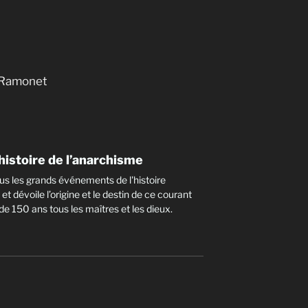
e Ramonet
histoire de l’anarchisme
ous les grands événements de l'histoire
et dévoile l’origine et le destin de ce courant
de 150 ans tous les maîtres et les dieux.