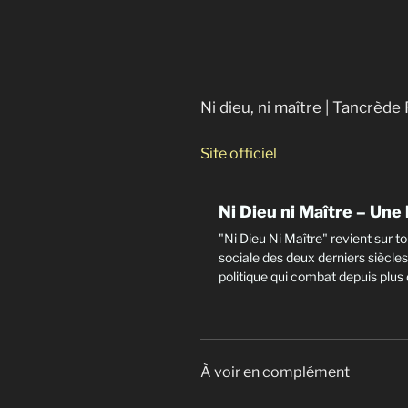
Ni dieu, ni maître | Tancrèd
Site officiel
Ni Dieu ni Maître – Une 
"Ni Dieu Ni Maître" revient sur t
sociale des deux derniers siècles 
politique qui combat depuis plus 
À voir en complément