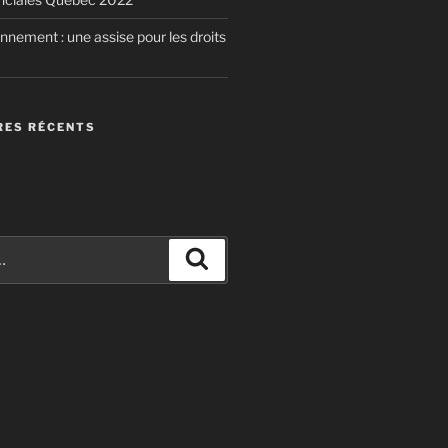
nnement : une assise pour les droits
ES RÉCENTS