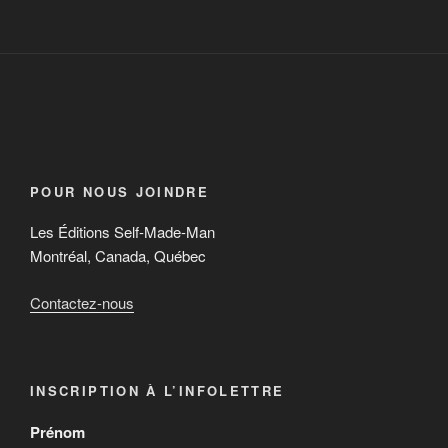
POUR NOUS JOINDRE
Les Éditions Self-Made-Man
Montréal, Canada, Québec
Contactez-nous
INSCRIPTION À L’INFOLETTRE
Prénom