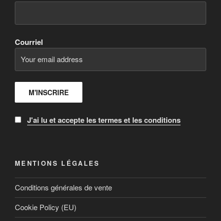
Courriel
J'ai lu et accepte les termes et les conditions
MENTIONS LÉGALES
Conditions générales de vente
Cookie Policy (EU)