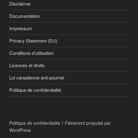
Disclaimer
Documentation
Impressum
Privacy Statement (EU)
Conditions d’utilisation
Licences et droits
Loi canadienne anti-pourriel
Politique de confidentialité
Politique de confidentialité
Fièrement propulsé par
WordPress