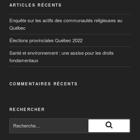
ARTICLES RÉCENTS
Enquête sur les actifs des communautés religieuses au
Québec
Élections provinciales Québec 2022
Santé et environnement : une assise pour les droits
fondamentaux
COMMENTAIRES RÉCENTS
RECHERCHER