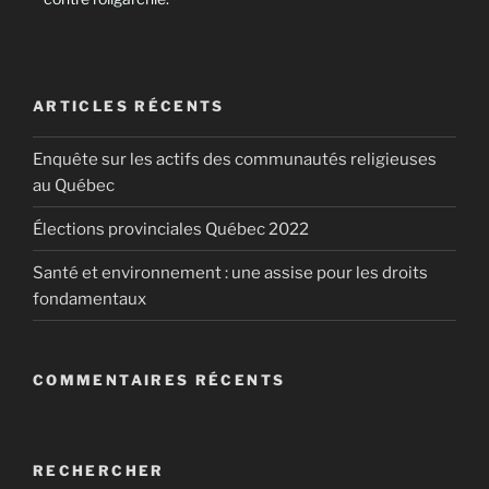
ARTICLES RÉCENTS
Enquête sur les actifs des communautés religieuses
au Québec
Élections provinciales Québec 2022
Santé et environnement : une assise pour les droits
fondamentaux
COMMENTAIRES RÉCENTS
RECHERCHER