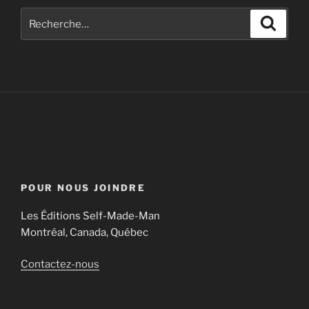
POUR NOUS JOINDRE
Les Éditions Self-Made-Man
Montréal, Canada, Québec
Contactez-nous