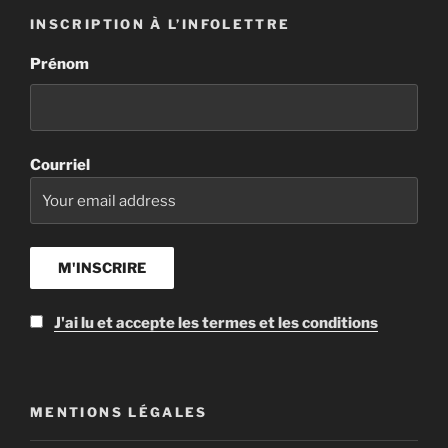
INSCRIPTION À L’INFOLETTRE
Prénom
Courriel
J'ai lu et accepte les termes et les conditions
MENTIONS LÉGALES