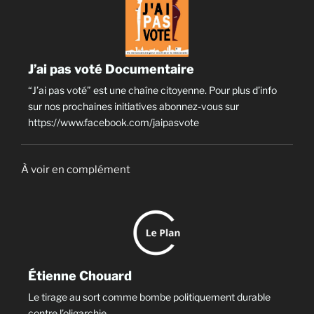
J’ai pas voté Documentaire
“J’ai pas voté” est une chaîne citoyenne. Pour plus d’info
sur nos prochaines initiatives abonnez-vous sur
https://www.facebook.com/jaipasvote
À voir en complément
Étienne Chouard
Le tirage au sort comme bombe politiquement durable
contre l’oligarchie.