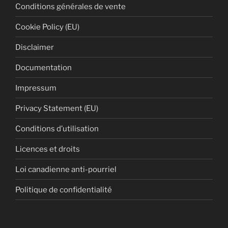
Conditions générales de vente
Cookie Policy (EU)
Disclaimer
Documentation
Impressum
Privacy Statement (EU)
Conditions d’utilisation
Licences et droits
Loi canadienne anti-pourriel
Politique de confidentialité