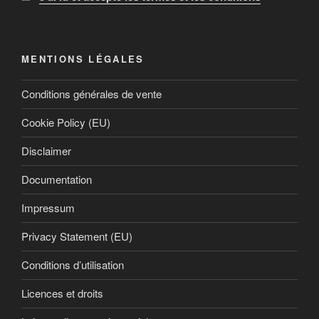
MENTIONS LÉGALES
Conditions générales de vente
Cookie Policy (EU)
Disclaimer
Documentation
Impressum
Privacy Statement (EU)
Conditions d’utilisation
Licences et droits