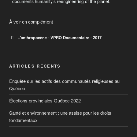
documents humanity’s reengineering of the planet.
À voir en complément
L'anthropocène - VPRO Documentaire - 2017
ARTICLES RÉCENTS
Enquête sur les actifs des communautés religieuses au
Québec
Élections provinciales Québec 2022
Santé et environnement : une assise pour les droits
fondamentaux