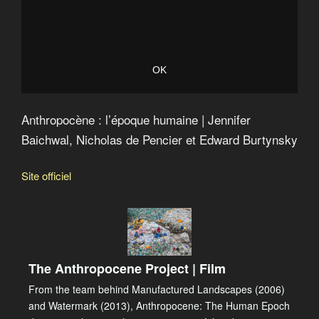
Anthropocène : l’époque humaine | Jennifer
Baichwal, Nicholas de Pencier et Edward Burtynsky
Site officiel
The Anthropocene Project | Film
From the team behind Manufactured Landscapes (2006)
and Watermark (2013), Anthropocene: The Human Epoch