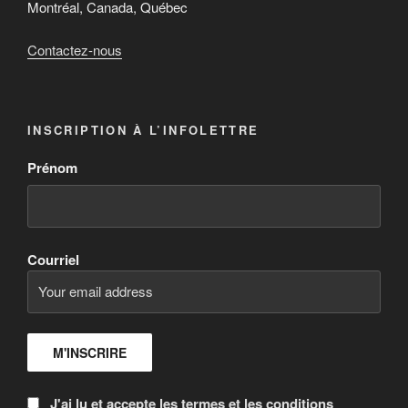
Montréal, Canada, Québec
Contactez-nous
INSCRIPTION À L’INFOLETTRE
Prénom
Courriel
J'ai lu et accepte les termes et les conditions